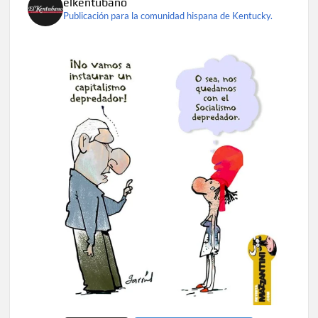
elkentubano
Publicación para la comunidad hispana de Kentucky.