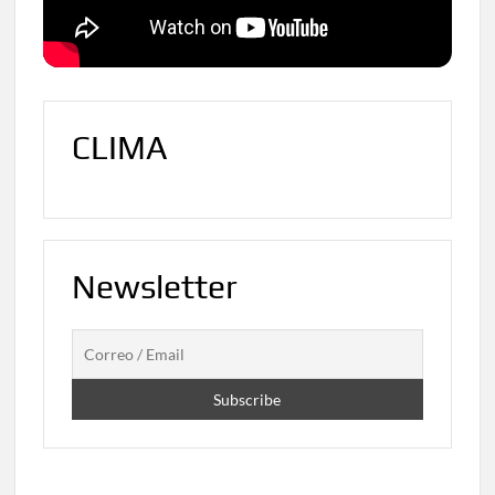
CLIMA
Newsletter