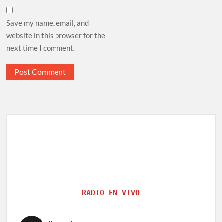
Save my name, email, and
website in this browser for the
next time I comment.
RADIO EN VIVO