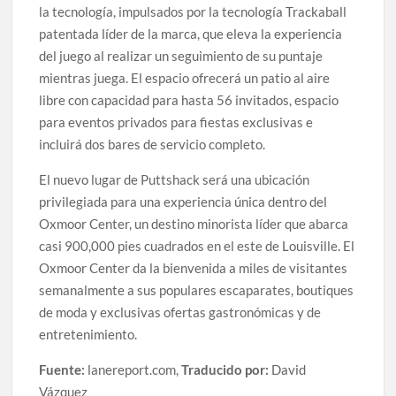
la tecnología, impulsados ​​por la tecnología Trackaball
patentada líder de la marca, que eleva la experiencia
del juego al realizar un seguimiento de su puntaje
mientras juega. El espacio ofrecerá un patio al aire
libre con capacidad para hasta 56 invitados, espacio
para eventos privados para fiestas exclusivas e
incluirá dos bares de servicio completo.
El nuevo lugar de Puttshack será una ubicación
privilegiada para una experiencia única dentro del
Oxmoor Center, un destino minorista líder que abarca
casi 900,000 pies cuadrados en el este de Louisville. El
Oxmoor Center da la bienvenida a miles de visitantes
semanalmente a sus populares escaparates, boutiques
de moda y exclusivas ofertas gastronómicas y de
entretenimiento.
Fuente:
lanereport.com,
Traducido por:
David
Vázquez