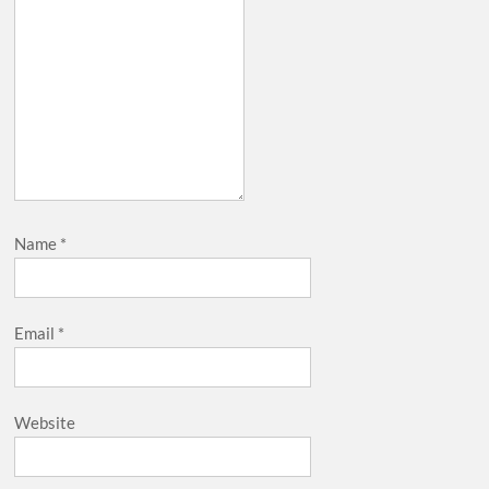
Name
*
Email
*
Website