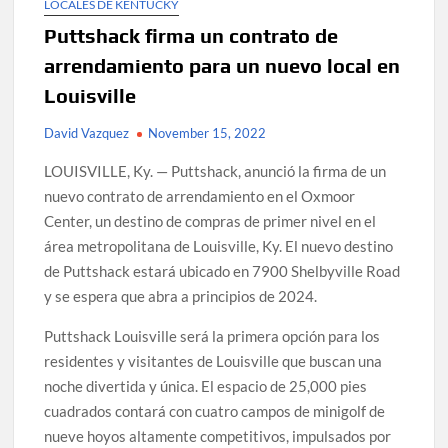
LOCALES DE KENTUCKY
Puttshack firma un contrato de
arrendamiento para un nuevo local en
Louisville
David Vazquez
November 15, 2022
LOUISVILLE, Ky. — Puttshack, anunció la firma de un
nuevo contrato de arrendamiento en el Oxmoor
Center, un destino de compras de primer nivel en el
área metropolitana de Louisville, Ky. El nuevo destino
de Puttshack estará ubicado en 7900 Shelbyville Road
y se espera que abra a principios de 2024.
Puttshack Louisville será la primera opción para los
residentes y visitantes de Louisville que buscan una
noche divertida y única. El espacio de 25,000 pies
cuadrados contará con cuatro campos de minigolf de
nueve hoyos altamente competitivos, impulsados ​​por