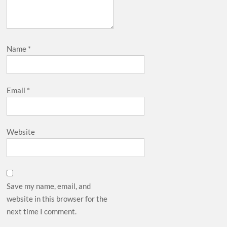
Name
*
Email
*
Website
Save my name, email, and
website in this browser for the
next time I comment.