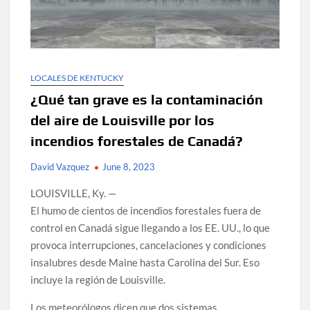
LOCALES DE KENTUCKY
¿Qué tan grave es la contaminación
del aire de Louisville por los
incendios forestales de Canadá?
David Vazquez
June 8, 2023
LOUISVILLE, Ky. —
El humo de cientos de incendios forestales fuera de
control en Canadá sigue llegando a los EE. UU., lo que
provoca interrupciones, cancelaciones y condiciones
insalubres desde Maine hasta Carolina del Sur. Eso
incluye la región de Louisville.
Los meteorólogos dicen que dos sistemas