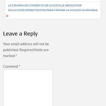
LA CÁMARA DE COMERCIO DE LOUISVILLE ABOGA POR
SOLUCIONES BIPARTIDISTAS PARA FRENAR LA VIOLENCIA ARMADA
Leave a Reply
Your email address will not be
published.
Required fields are
marked
*
Comment
*