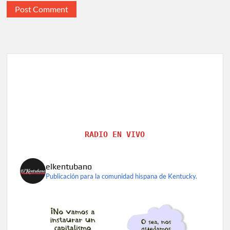
RADIO EN VIVO
elkentubano
Publicación para la comunidad hispana de Kentucky.