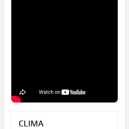
CLIMA