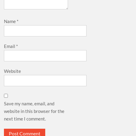
Name
*
Email
*
Website
Save my name, email, and
website in this browser for the
next time I comment.