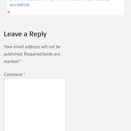
ACCIDENTE
Leave a Reply
Your email address will not be
published.
Required fields are
marked
*
Comment
*