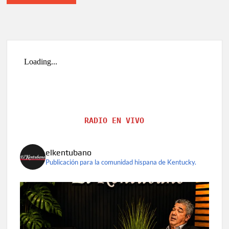
RADIO EN VIVO
elkentubano
Publicación para la comunidad hispana de Kentucky.