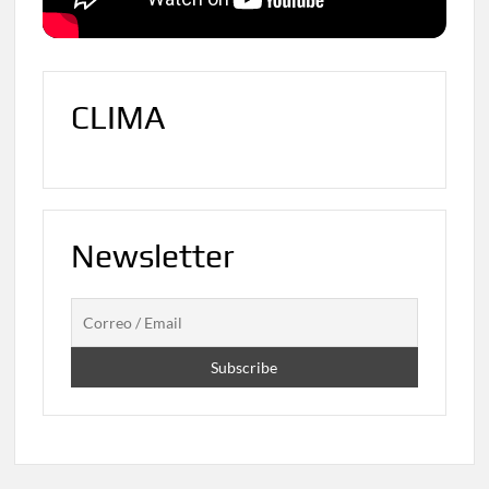
CLIMA
Newsletter