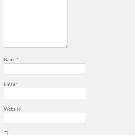
Name
*
Email
*
Website