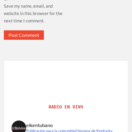
Save my name, email, and
website in this browser for the
next time I comment.
RADIO EN VIVO
elkentubano
Publicación para la comunidad hispana de Kentucky.