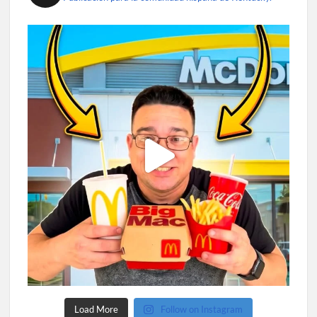
Load More
Follow on Instagram