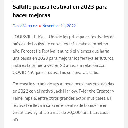
Saltillo pausa festival en 2023 para
hacer mejoras
David Vazquez
November 11, 2022
LOUISVILLE, Ky. — Uno de los principales festivales de
música de Louisville no se llevará a cabo el próximo
año. Forecastle Festival anunció el viernes que haría
una pausa en 2023 para mejorar los festivales futuros.
Esta es la primera vez en 20 años, sin relación con
COVID-19, que el festival no se llevará a cabo.
Forecastle vio una de sus alineaciones más destacadas
en 2022 con el nativo Jack Harlow, Tyler the Creator y
Tame impala, entre otros grandes actos musicales. El
festival se lleva a cabo en el centro de Louisville en
Great Lawn y atrae a más de 70,000 fanáticos cada
año.