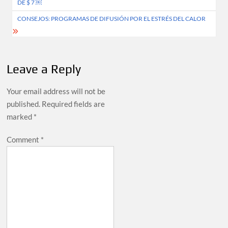
DE $ 7 ￼
CONSEJOS: PROGRAMAS DE DIFUSIÓN POR EL ESTRÉS DEL CALOR
Leave a Reply
Your email address will not be
published.
Required fields are
marked
*
Comment
*