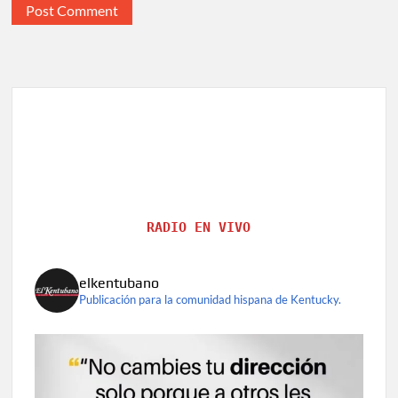
RADIO EN VIVO
elkentubano
Publicación para la comunidad hispana de Kentucky.