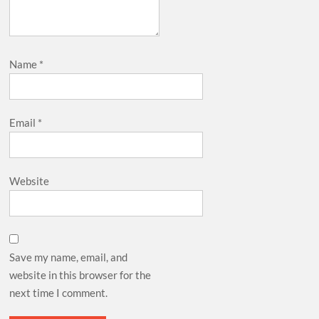
Name
*
Email
*
Website
Save my name, email, and
website in this browser for the
next time I comment.