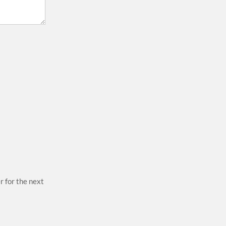
r for the next