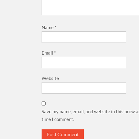
Name
*
Email
*
Website
Save my name, email, and website in this browse
time I comment.