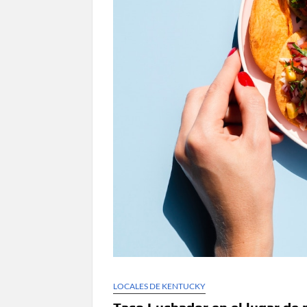
LOCALES DE KENTUCKY