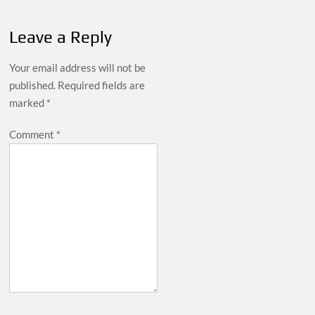
Leave a Reply
Your email address will not be
published.
Required fields are
marked
*
Comment
*