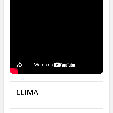
CLIMA