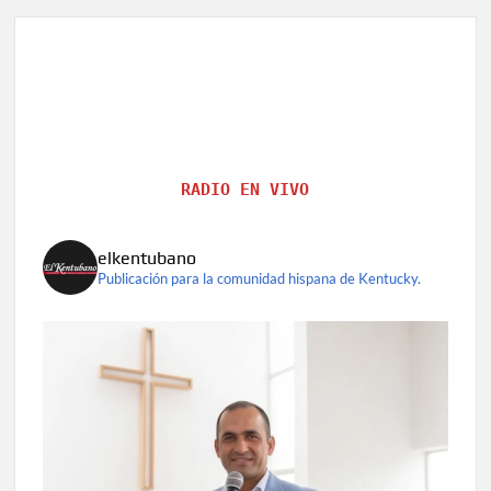
RADIO EN VIVO
elkentubano
Publicación para la comunidad hispana de Kentucky.