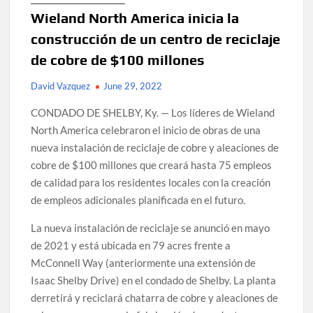
Wieland North America inicia la
construcción de un centro de reciclaje
de cobre de $100 millones
David Vazquez
June 29, 2022
CONDADO DE SHELBY, Ky. — Los líderes de Wieland
North America celebraron el inicio de obras de una
nueva instalación de reciclaje de cobre y aleaciones de
cobre de $100 millones que creará hasta 75 empleos
de calidad para los residentes locales con la creación
de empleos adicionales planificada en el futuro.
La nueva instalación de reciclaje se anunció en mayo
de 2021 y está ubicada en 79 acres frente a
McConnell Way (anteriormente una extensión de
Isaac Shelby Drive) en el condado de Shelby. La planta
derretirá y reciclará chatarra de cobre y aleaciones de