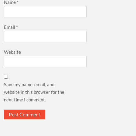
Name
*
Email
*
Website
Save my name, email, and
website in this browser for the
next time I comment.