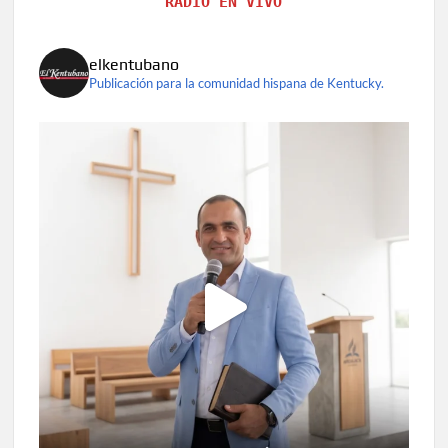
RADIO EN VIVO
elkentubano
Publicación para la comunidad hispana de Kentucky.