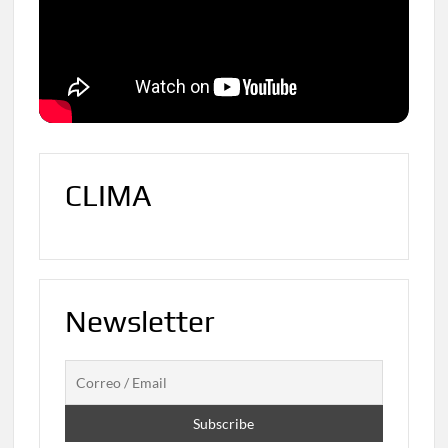
CLIMA
Newsletter