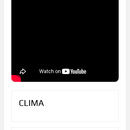
CLIMA