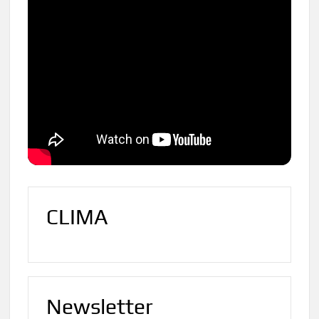
CLIMA
Newsletter