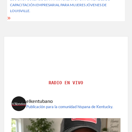
CAPACITACIÓN EMPRESARIAL PARA MUJERES JÓVENES DE
LOUISVILLE.
RADIO EN VIVO
elkentubano
Publicación para la comunidad hispana de Kentucky.