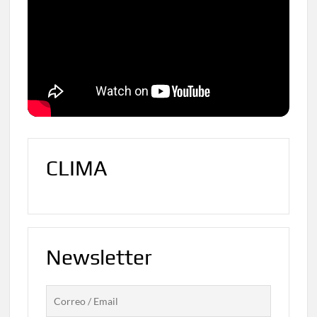
CLIMA
Newsletter