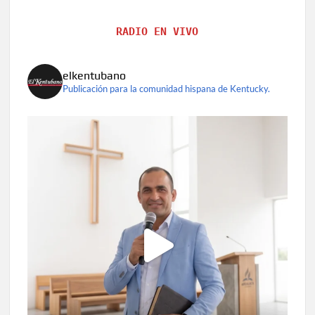
RADIO EN VIVO
elkentubano
Publicación para la comunidad hispana de Kentucky.