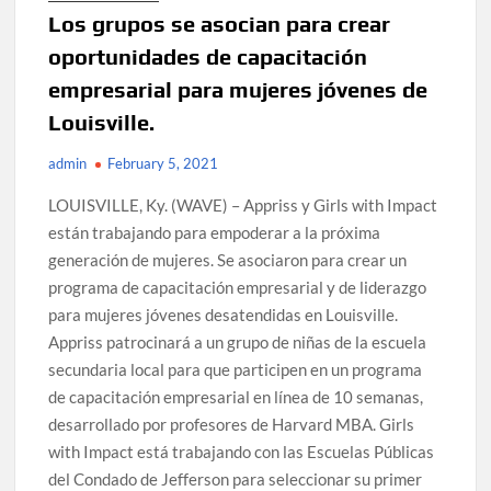
Los grupos se asocian para crear
oportunidades de capacitación
empresarial para mujeres jóvenes de
Louisville.
admin
February 5, 2021
LOUISVILLE, Ky. (WAVE) – Appriss y Girls with Impact
están trabajando para empoderar a la próxima
generación de mujeres. Se asociaron para crear un
programa de capacitación empresarial y de liderazgo
para mujeres jóvenes desatendidas en Louisville.
Appriss patrocinará a un grupo de niñas de la escuela
secundaria local para que participen en un programa
de capacitación empresarial en línea de 10 semanas,
desarrollado por profesores de Harvard MBA. Girls
with Impact está trabajando con las Escuelas Públicas
del Condado de Jefferson para seleccionar su primer