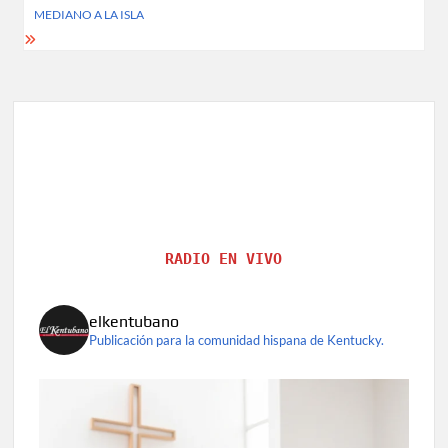
MEDIANO A LA ISLA
RADIO EN VIVO
elkentubano
Publicación para la comunidad hispana de Kentucky.