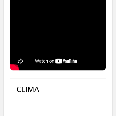
CLIMA