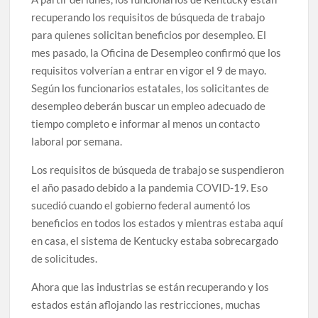
recuperando los requisitos de búsqueda de trabajo
para quienes solicitan beneficios por desempleo. El
mes pasado, la Oficina de Desempleo confirmó que los
requisitos volverían a entrar en vigor el 9 de mayo.
Según los funcionarios estatales, los solicitantes de
desempleo deberán buscar un empleo adecuado de
tiempo completo e informar al menos un contacto
laboral por semana.
Los requisitos de búsqueda de trabajo se suspendieron
el año pasado debido a la pandemia COVID-19. Eso
sucedió cuando el gobierno federal aumentó los
beneficios en todos los estados y mientras estaba aquí
en casa, el sistema de Kentucky estaba sobrecargado
de solicitudes.
Ahora que las industrias se están recuperando y los
estados están aflojando las restricciones, muchas