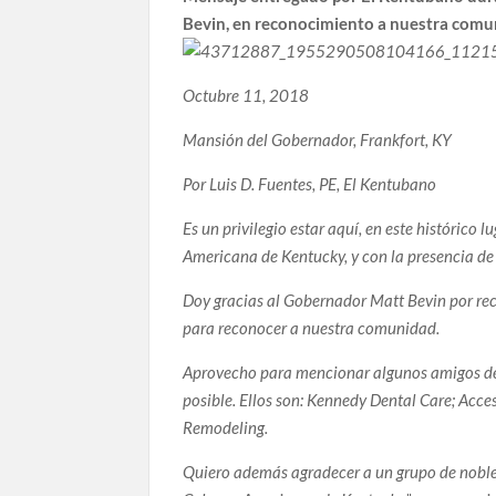
Bevin, en reconocimiento a nuestra com
Octubre 11, 2018
Mansión del Gobernador, Frankfort, KY
Por Luis D. Fuentes, PE, El Kentubano
Es un privilegio estar aquí, en este histórico
Americana de Kentucky, y con la presencia de 
Doy gracias al Gobernador Matt Bevin por rec
para reconocer a nuestra comunidad.
Aprovecho para mencionar algunos amigos de
posible. Ellos son: Kennedy Dental Care; Acce
Remodeling.
Quiero además agradecer a un grupo de noble