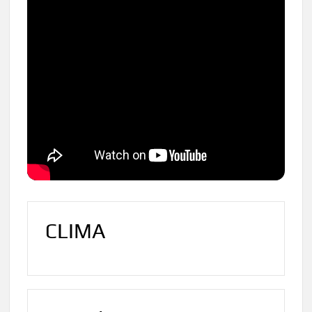
CLIMA