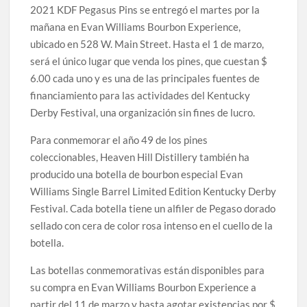
2021 KDF Pegasus Pins se entregó el martes por la
mañana en Evan Williams Bourbon Experience,
ubicado en 528 W. Main Street. Hasta el 1 de marzo,
será el único lugar que venda los pines, que cuestan $
6.00 cada uno y es una de las principales fuentes de
financiamiento para las actividades del Kentucky
Derby Festival, una organización sin fines de lucro.
Para conmemorar el año 49 de los pines
coleccionables, Heaven Hill Distillery también ha
producido una botella de bourbon especial Evan
Williams Single Barrel Limited Edition Kentucky Derby
Festival. Cada botella tiene un alfiler de Pegaso dorado
sellado con cera de color rosa intenso en el cuello de la
botella.
Las botellas conmemorativas están disponibles para
su compra en Evan Williams Bourbon Experience a
partir del 11 de marzo y hasta agotar existencias por $