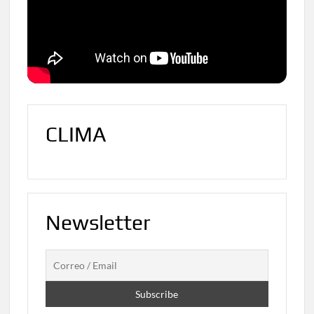
CLIMA
Newsletter