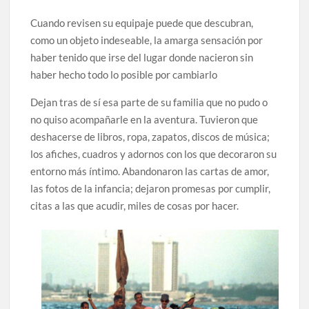
Cuando revisen su equipaje puede que descubran,
como un objeto indeseable, la amarga sensación por
haber tenido que irse del lugar donde nacieron sin
haber hecho todo lo posible por cambiarlo
Dejan tras de sí esa parte de su familia que no pudo o
no quiso acompañarle en la aventura. Tuvieron que
deshacerse de libros, ropa, zapatos, discos de música;
los afiches, cuadros y adornos con los que decoraron su
entorno más íntimo. Abandonaron las cartas de amor,
las fotos de la infancia; dejaron promesas por cumplir,
citas a las que acudir, miles de cosas por hacer.