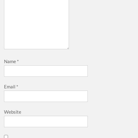
Name
*
Email
*
Website