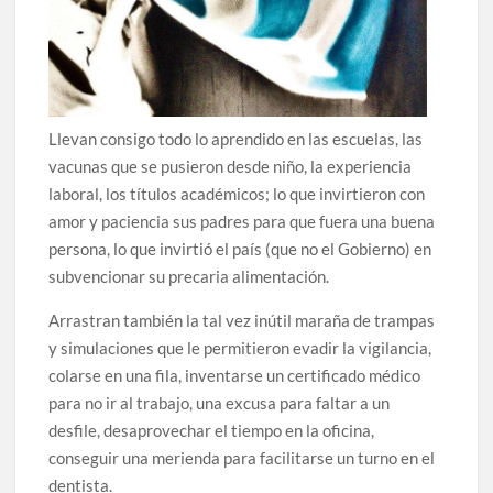
Llevan consigo todo lo aprendido en las escuelas, las
vacunas que se pusieron desde niño, la experiencia
laboral, los títulos académicos; lo que invirtieron con
amor y paciencia sus padres para que fuera una buena
persona, lo que invirtió el país (que no el Gobierno) en
subvencionar su precaria alimentación.
Arrastran también la tal vez inútil maraña de trampas
y simulaciones que le permitieron evadir la vigilancia,
colarse en una fila, inventarse un certificado médico
para no ir al trabajo, una excusa para faltar a un
desfile, desaprovechar el tiempo en la oficina,
conseguir una merienda para facilitarse un turno en el
dentista.