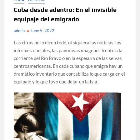
Cuba desde adentro: En el invisible
equipaje del emigrado
admin
June 5, 2022
Las cifras no lo dicen todo, ni siquiera las noticias, los
informes oficiales, las pavorosas imágenes frente a la
corriente del Río Bravo o en la espesura de las selvas
centroamericanas. En cada cubano que emigra hay un
dramático inventario que contabiliza lo que carga en el
equipaje y lo que tuvo que dejar en la Isla.