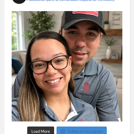
Load More
Follow on Instagram