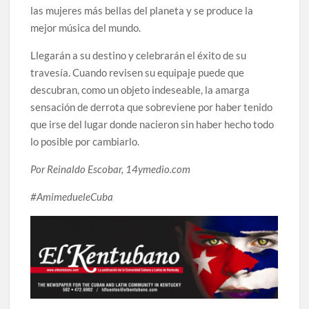
las mujeres más bellas del planeta y se produce la
mejor música del mundo.
Llegarán a su destino y celebrarán el éxito de su
travesía. Cuando revisen su equipaje puede que
descubran, como un objeto indeseable, la amarga
sensación de derrota que sobreviene por haber tenido
que irse del lugar donde nacieron sin haber hecho todo
lo posible por cambiarlo.
Por Reinaldo Escobar, 14ymedio.com
#AmimedueleCuba