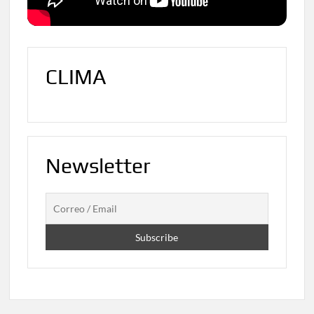
CLIMA
Newsletter