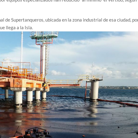
nal de Supertanqueros, ubicada en la zona industrial de esa ciudad, po
e llega a la Isla.