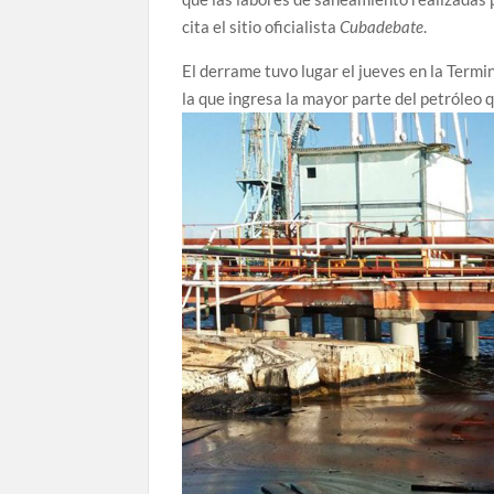
cita el sitio oficialista
Cubadebate
.
El derrame tuvo lugar el jueves en la Termi
la que ingresa la mayor parte del petróleo qu