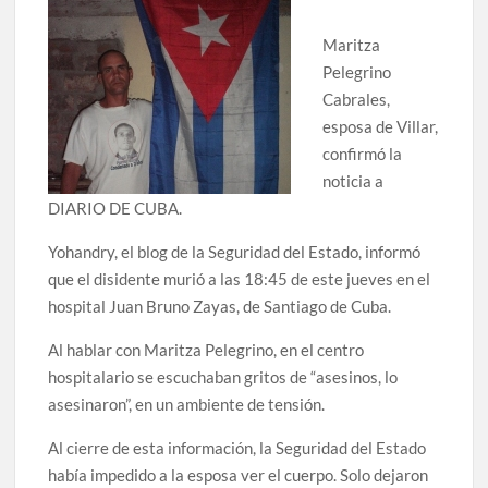
Maritza
Pelegrino
Cabrales,
esposa de Villar,
confirmó la
noticia a
DIARIO DE CUBA.
Yohandry, el blog de la Seguridad del Estado, informó
que el disidente murió a las 18:45 de este jueves en el
hospital Juan Bruno Zayas, de Santiago de Cuba.
Al hablar con Maritza Pelegrino, en el centro
hospitalario se escuchaban gritos de “asesinos, lo
asesinaron”, en un ambiente de tensión.
Al cierre de esta información, la Seguridad del Estado
había impedido a la esposa ver el cuerpo. Solo dejaron