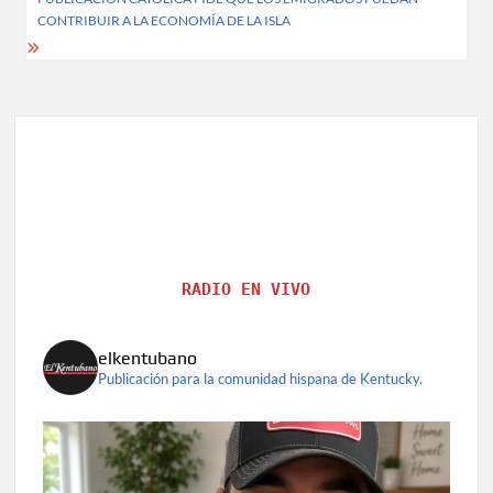
CONTRIBUIR A LA ECONOMÍA DE LA ISLA
RADIO EN VIVO
elkentubano
Publicación para la comunidad hispana de Kentucky.