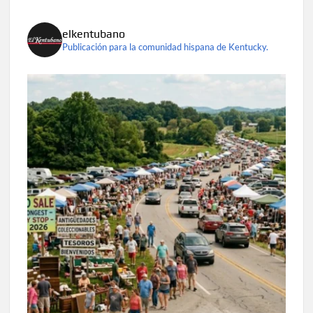
elkentubano
Publicación para la comunidad hispana de Kentucky.