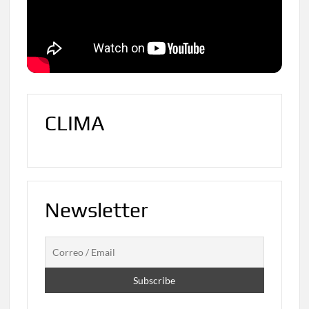
CLIMA
Newsletter