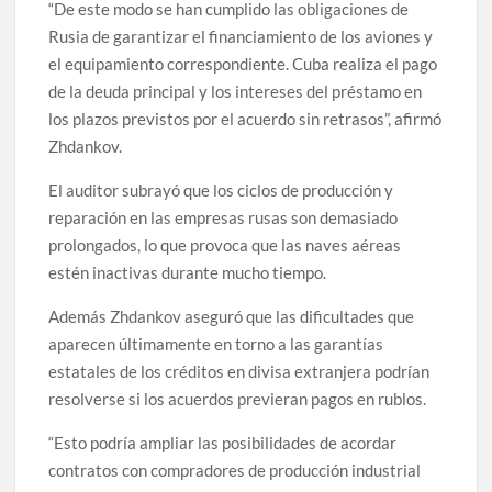
“De este modo se han cumplido las obligaciones de
Rusia de garantizar el financiamiento de los aviones y
el equipamiento correspondiente. Cuba realiza el pago
de la deuda principal y los intereses del préstamo en
los plazos previstos por el acuerdo sin retrasos”, afirmó
Zhdankov.
El auditor subrayó que los ciclos de producción y
reparación en las empresas rusas son demasiado
prolongados, lo que provoca que las naves aéreas
estén inactivas durante mucho tiempo.
Además Zhdankov aseguró que las dificultades que
aparecen últimamente en torno a las garantías
estatales de los créditos en divisa extranjera podrían
resolverse si los acuerdos previeran pagos en rublos.
“Esto podría ampliar las posibilidades de acordar
contratos con compradores de producción industrial