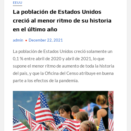
EEUU
La población de Estados Unidos
creció al menor ritmo de su historia
en el último año
admin
December 22, 2021
La población de Estados Unidos creció solamente un
0,1 % entre abril de 2020 y abril de 2021, lo que
supone el menor ritmo de aumento de toda la historia
del país, y que la Oficina del Censo atribuye en buena
parte a los efectos de la pandemia.