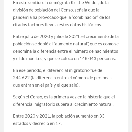
En este sentido, la demógrafa Kristie Wilder, de la
división de población del Censo, señala que la
pandemia ha provocado que la “combinación” de los
citados factores lleve a estos datos históricos.
Entre julio de 2020 y julio de 2021, el crecimiento de la
población se debió al “aumento natural”, que es como se
denomina la diferencia entre el número de nacimientos
y el de muertes, y que se colocó en 148.043 personas.
En ese periodo, el diferencial migratorio fue de
244.622 (la diferencia entre el número de personas
que entran en el país y el que sale).
Según el Censo, es la primera vez en la historia que el
diferencial migratorio supera al crecimiento natural.
Entre 2020 y 2021, la población aumentó en 33
estados y decreció en 17.