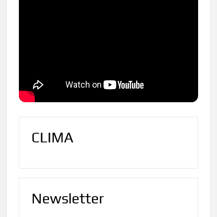
CLIMA
Newsletter