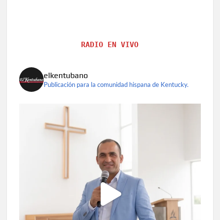
RADIO EN VIVO
elkentubano
Publicación para la comunidad hispana de Kentucky.