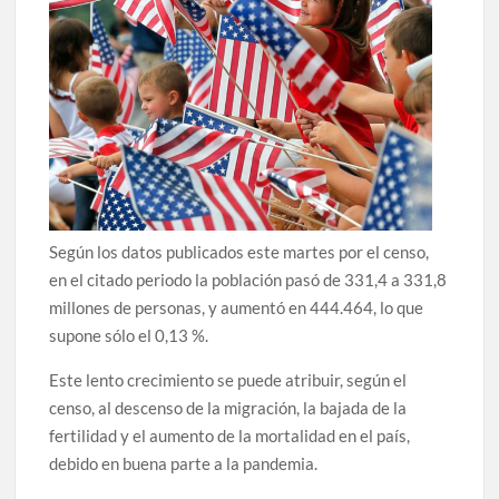
Según los datos publicados este martes por el censo,
en el citado periodo la población pasó de 331,4 a 331,8
millones de personas, y aumentó en 444.464, lo que
supone sólo el 0,13 %.
Este lento crecimiento se puede atribuir, según el
censo, al descenso de la migración, la bajada de la
fertilidad y el aumento de la mortalidad en el país,
debido en buena parte a la pandemia.