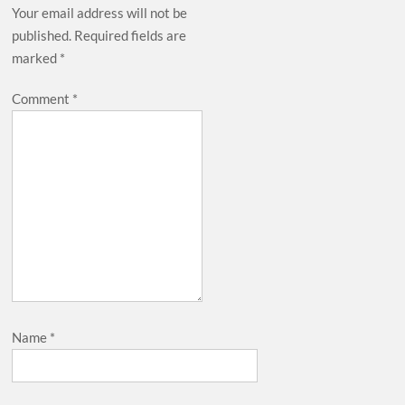
Your email address will not be
published.
Required fields are
marked
*
Comment
*
Name
*