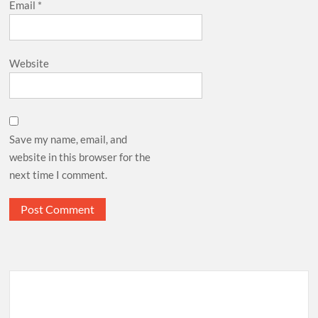
Email
*
Website
Save my name, email, and
website in this browser for the
next time I comment.