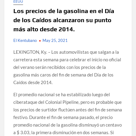
EEUU
Los precios de la gasolina en el Día
de los Caídos alcanzaron su punto
más alto desde 2014.
El Kentubano
May 25, 2021
LEXINGTON, Ky. – Los automovilistas que salgan a la
carretera esta semana para celebrar el inicio no oficial
del verano serán recibidos con los precios de la
gasolina más caros del fin de semana del Día de los
Caídos desde 2014.
El promedio nacional se ha estabilizado luego del
ciberataque del Colonial Pipeline, pero es probable que
los precios de surtidor fluctúen antes del fin de semana
festivo.
Durante el fin de semana pasado, el precio
promedio nacional de la gasolina disminuyó un centavo
a $ 3.03, la primera disminución en dos semanas.
Si