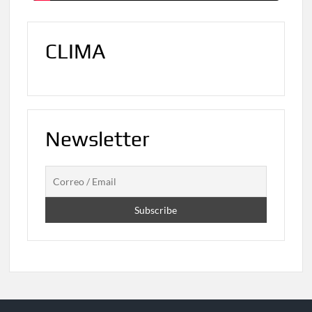
CLIMA
Newsletter