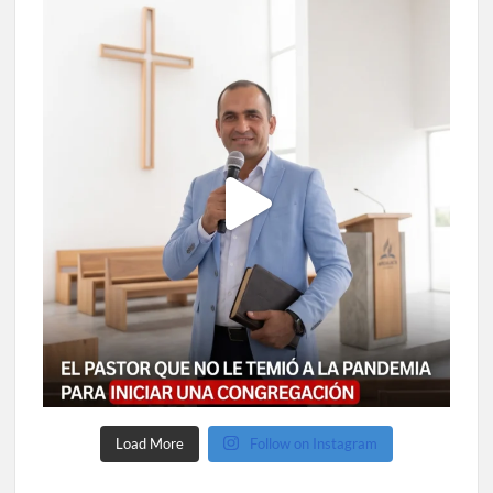
Load More
Follow on Instagram