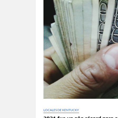
LOCALES DE KENTUCKY