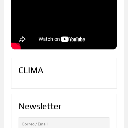
CLIMA
Newsletter