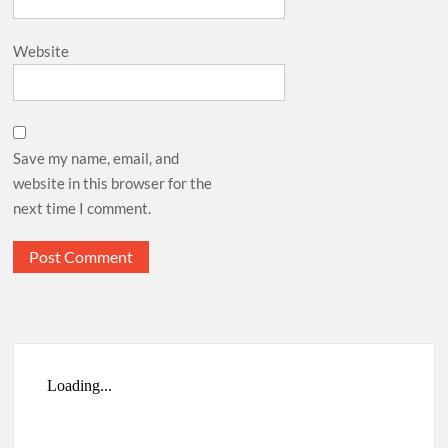
Website
Save my name, email, and
website in this browser for the
next time I comment.