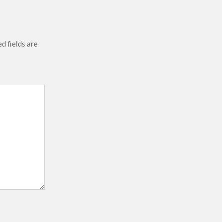
d fields are