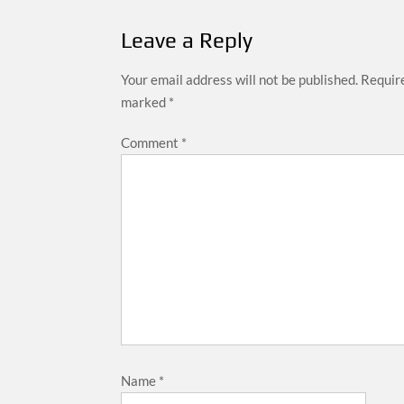
Leave a Reply
Your email address will not be published.
Require
marked
*
Comment
*
Name
*