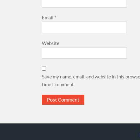
Email
*
Website
Save my name, email, and website in this browse
time I comment.