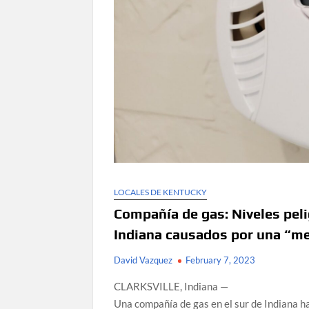
LOCALES DE KENTUCKY
Compañía de gas: Niveles pel
Indiana causados por una “me
David Vazquez
February 7, 2023
CLARKSVILLE, Indiana —
Una compañía de gas en el sur de Indiana h