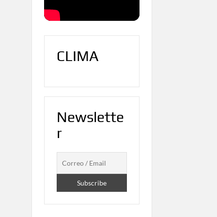
CLIMA
Newslette
r