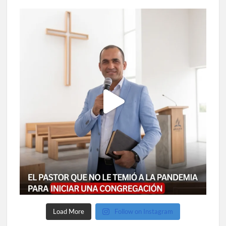
Load More
Follow on Instagram