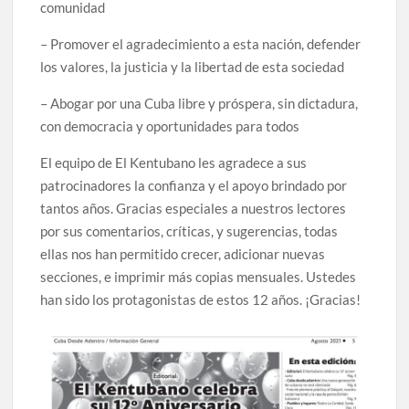
comunidad
– Promover el agradecimiento a esta nación, defender
los valores, la justicia y la libertad de esta sociedad
– Abogar por una Cuba libre y próspera, sin dictadura,
con democracia y oportunidades para todos
El equipo de El Kentubano les agradece a sus
patrocinadores la confianza y el apoyo brindado por
tantos años. Gracias especiales a nuestros lectores
por sus comentarios, críticas, y sugerencias, todas
ellas nos han permitido crecer, adicionar nuevas
secciones, e imprimir más copias mensuales. Ustedes
han sido los protagonistas de estos 12 años. ¡Gracias!