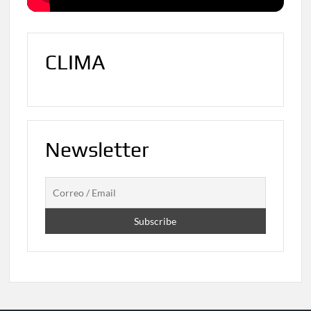
CLIMA
Newsletter