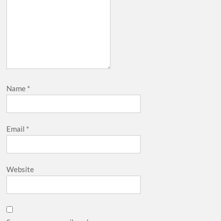
Name
*
Email
*
Website