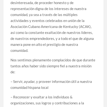
desinteresada, de proceder honesto y de
representación digna de los intereses de nuestra
comunidad, ya sea a través de las múltiples
actividades y eventos celebrados en unión de la
Asociación Cubano Americana de Kentucky (ACAK),
así como la constante exaltación de nuestros líderes,
de nuestros emprendedores, y a todo el que de alguna
manera pone en alto el prestigio de nuestra
comunidad.
Nos sentimos plenamente complacidos de que durante
tantos años haber sido siempre fiel a nuestra misión
de:
– Servir, ayudar, y proveer información útil a nuestra
comunidad hispana local
– Reconocer y exaltar a los individuos &
organizaciones, sus logros y contribuciones a la