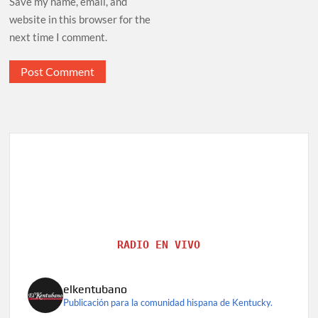
Save my name, email, and
website in this browser for the
next time I comment.
RADIO EN VIVO
elkentubano
Publicación para la comunidad hispana de Kentucky.