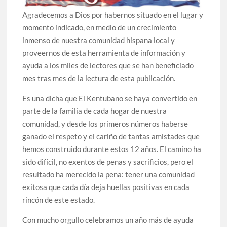
Agradecemos a Dios por habernos situado en el lugar y
momento indicado, en medio de un crecimiento
inmenso de nuestra comunidad hispana local y
proveernos de esta herramienta de información y
ayuda a los miles de lectores que se han beneficiado
mes tras mes de la lectura de esta publicación.
Es una dicha que El Kentubano se haya convertido en
parte de la familia de cada hogar de nuestra
comunidad, y desde los primeros números haberse
ganado el respeto y el cariño de tantas amistades que
hemos construido durante estos 12 años. El camino ha
sido difícil, no exentos de penas y sacrificios, pero el
resultado ha merecido la pena: tener una comunidad
exitosa que cada día deja huellas positivas en cada
rincón de este estado.
Con mucho orgullo celebramos un año más de ayuda