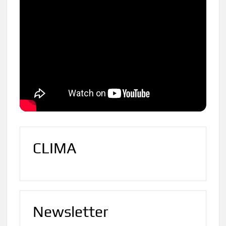
CLIMA
Newsletter