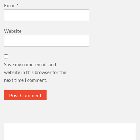
Email
*
Website
Save my name, email, and
website in this browser for the
next time I comment.