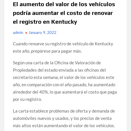
El aumento del valor de los vehículos
podría aumentar el costo de renovar
el registro en Kentucky
admin
January 9, 2022
Cuando renueve su registro de vehículo de Kentucky
este año, prepárese para pagar más.
Según una carta de la Oficina de Valoración de
Propiedades del estado enviada a las oficinas del
secretario esta semana, el valor de los vehículos este
año, en comparación con el año pasado, ha aumentado
alrededor del 40%, lo que aumentará el costo que paga
por su registro.
La carta establece problemas de oferta y demanda de
automóviles nuevos y usados, y los precios de venta
más altos están aumentando el valor de los vehículos.