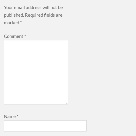
Your email address will not be
published.
Required fields are
marked
*
Comment
*
Name
*