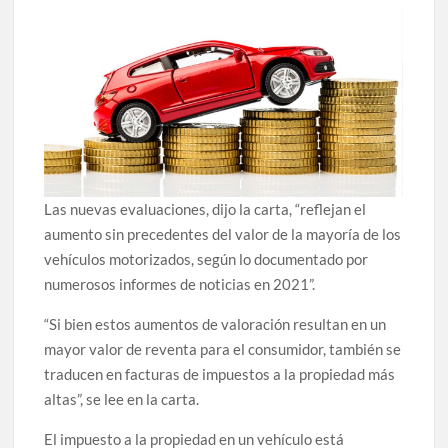
Las nuevas evaluaciones, dijo la carta, “reflejan el
aumento sin precedentes del valor de la mayoría de los
vehículos motorizados, según lo documentado por
numerosos informes de noticias en 2021”.
“Si bien estos aumentos de valoración resultan en un
mayor valor de reventa para el consumidor, también se
traducen en facturas de impuestos a la propiedad más
altas”, se lee en la carta.
El impuesto a la propiedad en un vehículo está