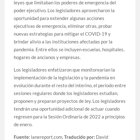
leyes que limitaban los poderes de emergencia del
poder ejecutivo. Los legisladores aprovecharon la
oportunidad para extender algunas acciones
ejecutivas de emergencia, eliminar otras, probar
nuevas estrategias para mitigar el COVID-19 y
brindar alivio a las instituciones afectadas por la
pandemia. Entre ellos se incluyen escuelas, hospitales,
hogares de ancianos y empresas.
Los legisladores enfatizaron que monitorearían la
implementación de la legislación y la pandemia en
evolución durante el resto del interino, el período entre
sesiones regulares donde los legisladores estudian,
proponen y preparan proyectos de ley. Los legisladores
tendrán una oportunidad adicional de actuar cuando
regresen para la Sesión Ordinaria de 2022 a principios
de enero.
Fuente:
lanereport.com,
Traducido por:
David