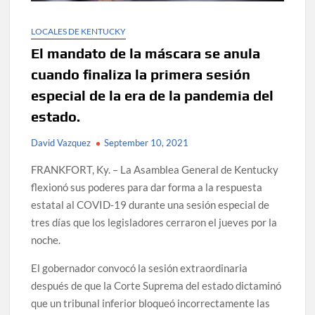
LOCALES DE KENTUCKY
El mandato de la máscara se anula
cuando finaliza la primera sesión
especial de la era de la pandemia del
estado.
David Vazquez
September 10, 2021
FRANKFORT, Ky. – La Asamblea General de Kentucky
flexionó sus poderes para dar forma a la respuesta
estatal al COVID-19 durante una sesión especial de
tres días que los legisladores cerraron el jueves por la
noche.
El gobernador convocó la sesión extraordinaria
después de que la Corte Suprema del estado dictaminó
que un tribunal inferior bloqueó incorrectamente las