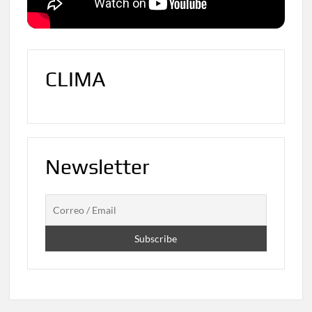
CLIMA
Newsletter