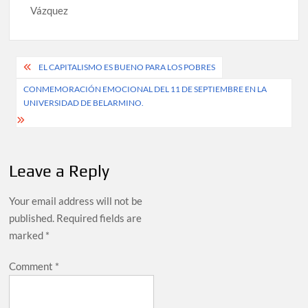
Vázquez
Post
EL CAPITALISMO ES BUENO PARA LOS POBRES
navigation
CONMEMORACIÓN EMOCIONAL DEL 11 DE SEPTIEMBRE EN LA
UNIVERSIDAD DE BELARMINO.
Leave a Reply
Your email address will not be
published.
Required fields are
marked
*
Comment
*