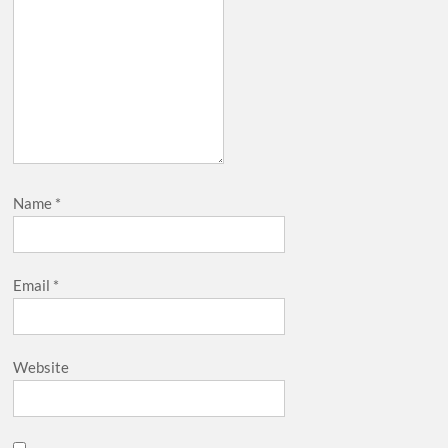
Name
*
Email
*
Website