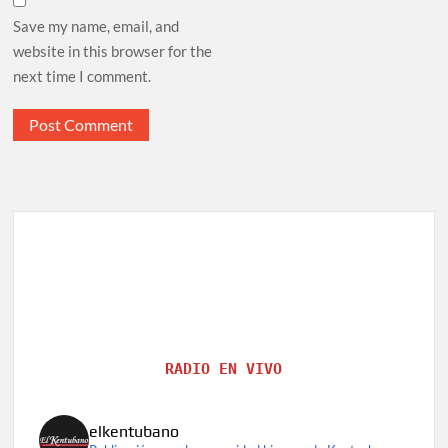
Save my name, email, and
website in this browser for the
next time I comment.
RADIO EN VIVO
elkentubano