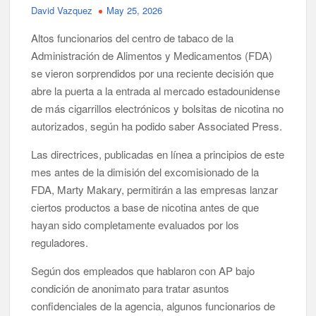
David Vazquez
May 25, 2026
Altos funcionarios del centro de tabaco de la
Administración de Alimentos y Medicamentos (FDA)
se vieron sorprendidos por una reciente decisión que
abre la puerta a la entrada al mercado estadounidense
de más cigarrillos electrónicos y bolsitas de nicotina no
autorizados, según ha podido saber Associated Press.
Las directrices, publicadas en línea a principios de este
mes antes de la dimisión del excomisionado de la
FDA, Marty Makary, permitirán a las empresas lanzar
ciertos productos a base de nicotina antes de que
hayan sido completamente evaluados por los
reguladores.
Según dos empleados que hablaron con AP bajo
condición de anonimato para tratar asuntos
confidenciales de la agencia, algunos funcionarios de