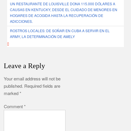
UN RESTAURANTE DE LOUISVILLE DONA 115.000 DÓLARES A
navigation
CAUSAS EN KENTUCKY, DESDE EL CUIDADO DE MENORES EN
HOGARES DE ACOGIDA HASTA LA RECUPERACIÓN DE
ADICCIONES.
ROSTROS LOCALES: DE SOÑAR EN CUBA A SERVIR EN EL
ARMY, LA DETERMINACIÓN DE AMELY
Leave a Reply
Your email address will not be
published.
Required fields are
marked
*
Comment
*