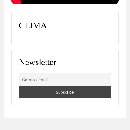
CLIMA
Newsletter