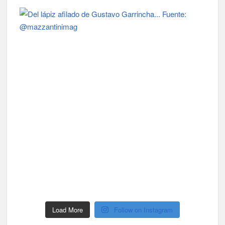
Load More
Follow on Instagram