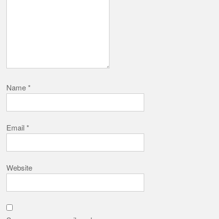
Name
*
Email
*
Website