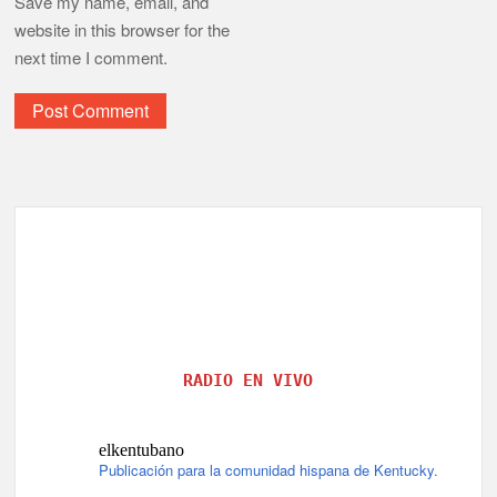
Save my name, email, and
website in this browser for the
next time I comment.
RADIO EN VIVO
elkentubano
Publicación para la comunidad hispana de Kentucky.