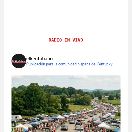
RADIO EN VIVO
elkentubano
Publicación para la comunidad hispana de Kentucky.