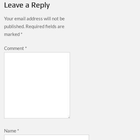
Leave a Reply
Your email address will not be
published.
Required fields are
marked
*
Comment
*
Name
*