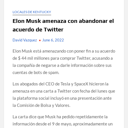
LOCALES DE KENTUCKY
Elon Musk amenaza con abandonar el
acuerdo de Twitter
David Vazquez
June 6, 2022
Elon Musk está amenazando con poner fin a su acuerdo
de $ 44 mil millones para comprar Twitter, acusando a
la compañía de negarse a darle información sobre sus
cuentas de bots de spam.
Los abogados del CEO de Tesla y SpaceX hicieron la
amenaza en una carta a Twitter con fecha del lunes que
la plataforma social incluyó en una presentación ante
la Comisión de Bolsa y Valores.
La carta dice que Musk ha pedido repetidamente la
información desde el 9 de mayo, aproximadamente un