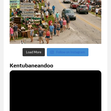
Load More
Follow on Instagram
Kentubaneandoo