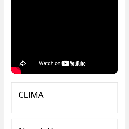
CLIMA