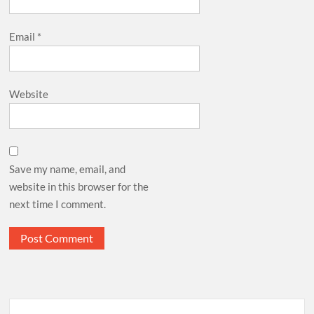
Email
*
Website
Save my name, email, and
website in this browser for the
next time I comment.