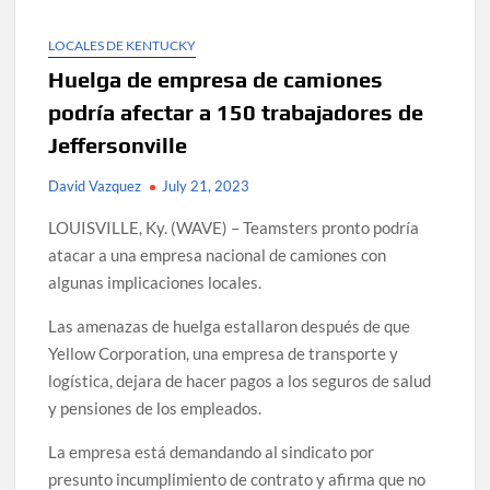
LOCALES DE KENTUCKY
Huelga de empresa de camiones
podría afectar a 150 trabajadores de
Jeffersonville
David Vazquez
July 21, 2023
LOUISVILLE, Ky. (WAVE) – Teamsters pronto podría
atacar a una empresa nacional de camiones con
algunas implicaciones locales.
Las amenazas de huelga estallaron después de que
Yellow Corporation, una empresa de transporte y
logística, dejara de hacer pagos a los seguros de salud
y pensiones de los empleados.
La empresa está demandando al sindicato por
presunto incumplimiento de contrato y afirma que no