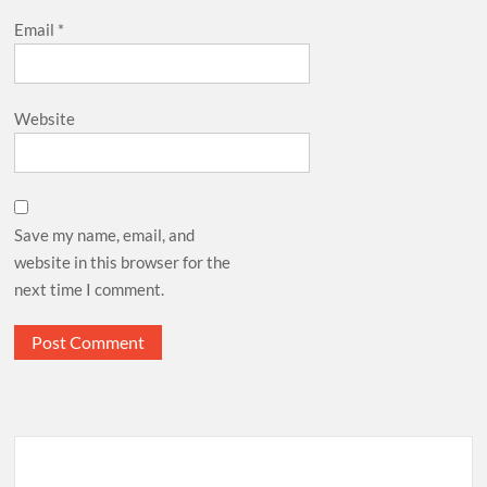
Email
*
Website
Save my name, email, and
website in this browser for the
next time I comment.