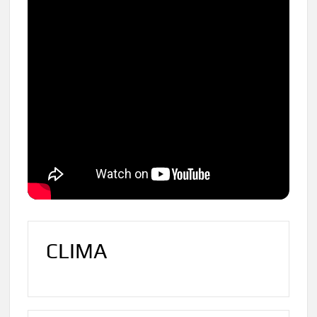
CLIMA