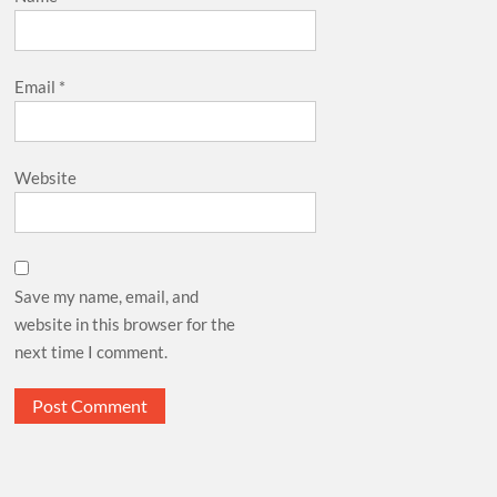
Email
*
Website
Save my name, email, and
website in this browser for the
next time I comment.