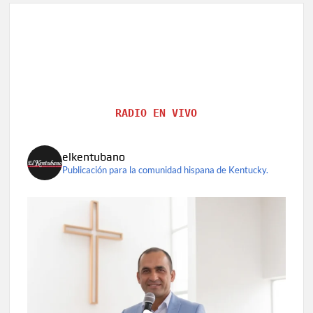
RADIO EN VIVO
elkentubano
Publicación para la comunidad hispana de Kentucky.