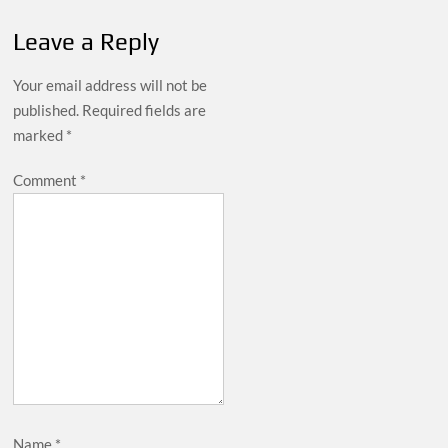
Leave a Reply
Your email address will not be
published.
Required fields are
marked
*
Comment
*
Name
*