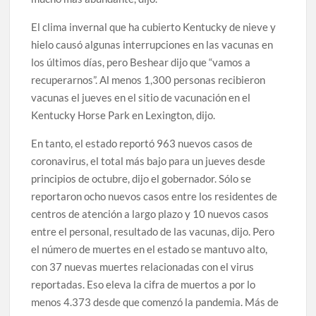
El clima invernal que ha cubierto Kentucky de nieve y
hielo causó algunas interrupciones en las vacunas en
los últimos días, pero Beshear dijo que “vamos a
recuperarnos”. Al menos 1,300 personas recibieron
vacunas el jueves en el sitio de vacunación en el
Kentucky Horse Park en Lexington, dijo.
En tanto, el estado reportó 963 nuevos casos de
coronavirus, el total más bajo para un jueves desde
principios de octubre, dijo el gobernador. Sólo se
reportaron ocho nuevos casos entre los residentes de
centros de atención a largo plazo y 10 nuevos casos
entre el personal, resultado de las vacunas, dijo. Pero
el número de muertes en el estado se mantuvo alto,
con 37 nuevas muertes relacionadas con el virus
reportadas. Eso eleva la cifra de muertos a por lo
menos 4.373 desde que comenzó la pandemia. Más de