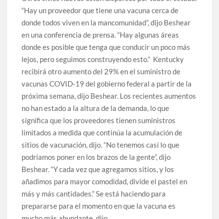
“Hay un proveedor que tiene una vacuna cerca de
donde todos viven en la mancomunidad”, dijo Beshear
en una conferencia de prensa. “Hay algunas áreas
donde es posible que tenga que conducir un poco más
lejos, pero seguimos construyendo esto.” Kentucky
recibirá otro aumento del 29% en el suministro de
vacunas COVID-19 del gobierno federal a partir de la
próxima semana, dijo Beshear. Los recientes aumentos
no han estado a la altura de la demanda, lo que
significa que los proveedores tienen suministros
limitados a medida que continúa la acumulación de
sitios de vacunación, dijo. “No tenemos casi lo que
podríamos poner en los brazos de la gente”, dijo
Beshear. “Y cada vez que agregamos sitios, y los
añadimos para mayor comodidad, divide el pastel en
más y más cantidades.” Se está haciendo para
prepararse para el momento en que la vacuna es
mucho más abundante, dijo.