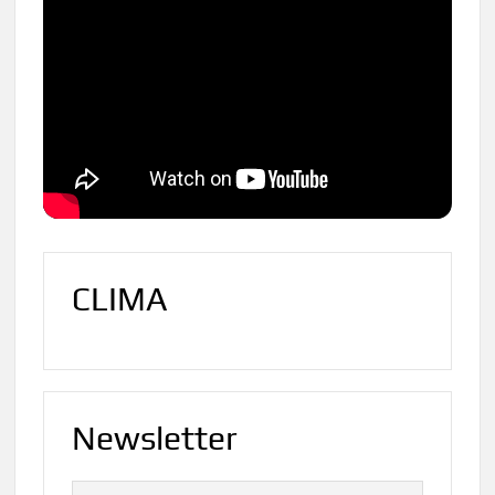
CLIMA
Newsletter