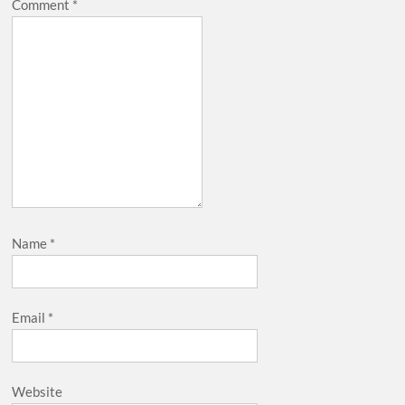
Comment
*
Name
*
Email
*
Website