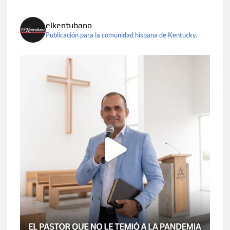
elkentubano
Publicación para la comunidad hispana de Kentucky.