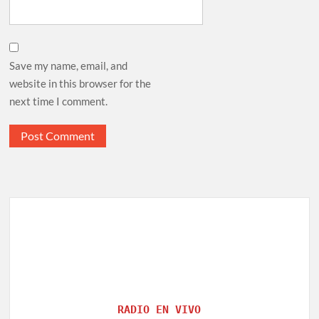
Save my name, email, and
website in this browser for the
next time I comment.
RADIO EN VIVO