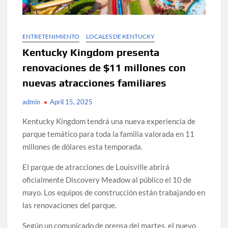
ENTRETENIMIENTO
LOCALES DE KENTUCKY
Kentucky Kingdom presenta
renovaciones de $11 millones con
nuevas atracciones familiares
admin
April 15, 2025
Kentucky Kingdom tendrá una nueva experiencia de
parque temático para toda la familia valorada en 11
millones de dólares esta temporada.
El parque de atracciones de Louisville abrirá
oficialmente Discovery Meadow al público el 10 de
mayo. Los equipos de construcción están trabajando en
las renovaciones del parque.
Según un comunicado de prensa del martes, el nuevo