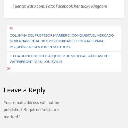
Fuente: wdrb.com
.
Foto: Facebook Kentucky Kingdom
Post
COLUMNA DEL PROFESOR MARRERO: CONQUISTA EL MERCADO
navigation
GUBERNAMENTAL, 10 OPORTUNIDADES FEDERALES PARA
PEQUEÑOS NEGOCIOS EN KENTUCKY
LLEGA UN NEGOCIO DE ALQUILER DE MOTOS ACUÁTICAS EN EL
WATERFRONT PARK, LOUISVILLE
Leave a Reply
Your email address will not be
published.
Required fields are
marked
*