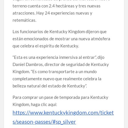
terreno cuenta con 2.4 hectáreas y tres nuevas
atracciones. Hay 24 experiencias nuevas y
retemáticas.
Los funcionarios de Kentucky Kingdom dijeron que
están emocionados de mostrar una nueva atmósfera
que celebra el espíritu de Kentucky.
“Esta es una experiencia inmersiva al entrar”, dijo
Daniel Dambros, director de seguridad de Kentucky
Kingdom. “Es como transportarte a un mundo
completamente nuevo que realmente celebra la
belleza natural del estado de Kentucky”.
Para comprar un pase de temporada para Kentucky
Kingdom, haga clic aquí:
https://www.kentuckykingdom.com/ticket
s/season-passes/#sp_silver