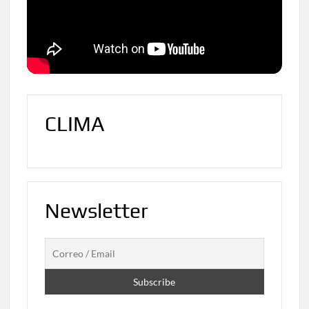
CLIMA
Newsletter