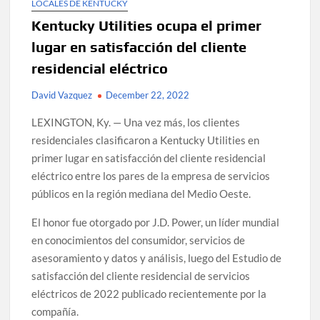
LOCALES DE KENTUCKY
Kentucky Utilities ocupa el primer
lugar en satisfacción del cliente
residencial eléctrico
David Vazquez
December 22, 2022
LEXINGTON, Ky. — Una vez más, los clientes
residenciales clasificaron a Kentucky Utilities en
primer lugar en satisfacción del cliente residencial
eléctrico entre los pares de la empresa de servicios
públicos en la región mediana del Medio Oeste.
El honor fue otorgado por J.D. Power, un líder mundial
en conocimientos del consumidor, servicios de
asesoramiento y datos y análisis, luego del Estudio de
satisfacción del cliente residencial de servicios
eléctricos de 2022 publicado recientemente por la
compañía.