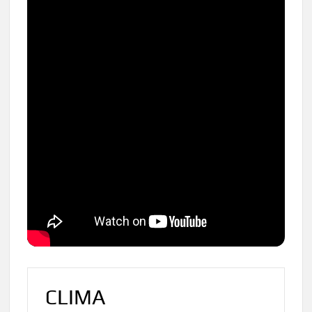
CLIMA