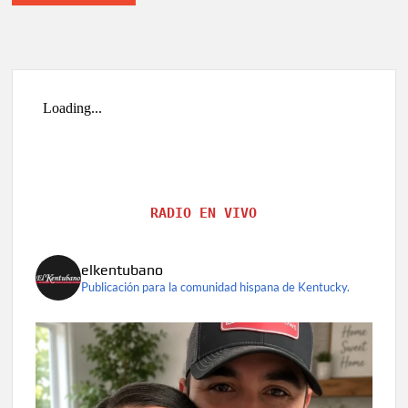
RADIO EN VIVO
elkentubano
Publicación para la comunidad hispana de Kentucky.