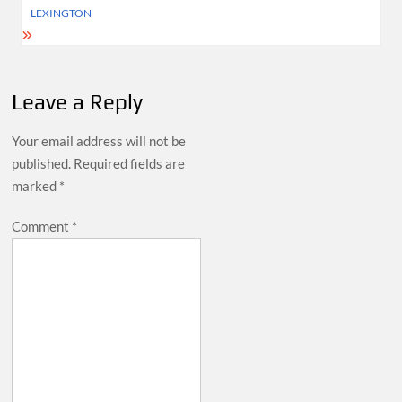
LEXINGTON
Leave a Reply
Your email address will not be
published.
Required fields are
marked
*
Comment
*