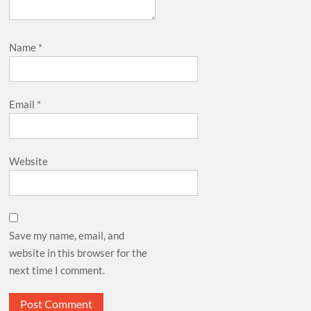
Name
*
Email
*
Website
Save my name, email, and
website in this browser for the
next time I comment.