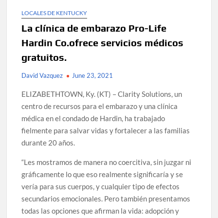
LOCALES DE KENTUCKY
La clínica de embarazo Pro-Life
Hardin Co.ofrece servicios médicos
gratuitos.
David Vazquez
June 23, 2021
ELIZABETHTOWN, Ky. (KT) – Clarity Solutions, un
centro de recursos para el embarazo y una clínica
médica en el condado de Hardin, ha trabajado
fielmente para salvar vidas y fortalecer a las familias
durante 20 años.
“Les mostramos de manera no coercitiva, sin juzgar ni
gráficamente lo que eso realmente significaría y se
vería para sus cuerpos, y cualquier tipo de efectos
secundarios emocionales. Pero también presentamos
todas las opciones que afirman la vida: adopción y