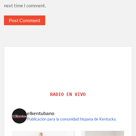
next time I comment.
RADIO EN VIVO
elkentubano
Publicación para la comunidad hispana de Kentucky.