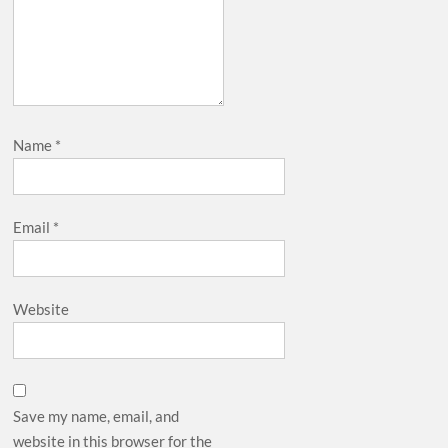
Name
*
Email
*
Website
Save my name, email, and
website in this browser for the