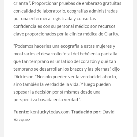
crianza “. Proporcionar pruebas de embarazo gratuitas
con calidad de laboratorio, ecografías administradas
por una enfermera registrada y consultas
confidenciales con su personal médico son recursos
clave proporcionados por la clínica médica de Clarity.
“Podemos hacerles una ecografía a estas mujeres y
mostrarles el desarrollo fetal del bebé en la pantalla:
qué tan temprano es un latido del corazón y qué tan
temprano se desarrollan los brazos y las piernas”, dijo
Dickinson. “No solo pueden ver la verdad del aborto,
sino también la verdad de la vida. Y luego pueden
sopesar la decisión por sí mismos desde una
perspectiva basada en la verdad “.
Fuente:
kentuckytoday.com,
Traducido por:
David
Vázquez