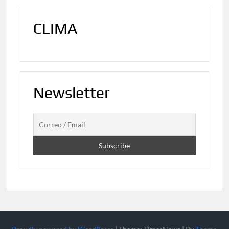
CLIMA
Newsletter