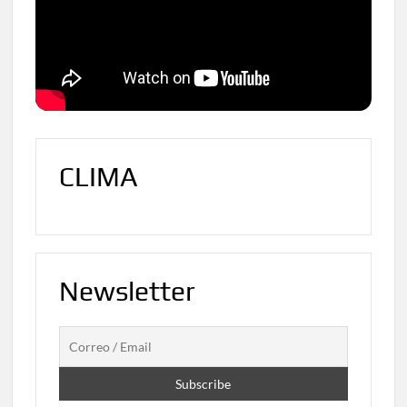
CLIMA
Newsletter