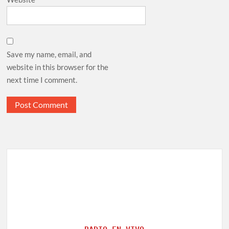
Save my name, email, and
website in this browser for the
next time I comment.