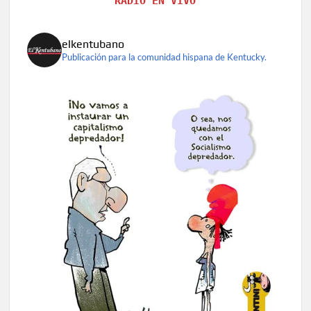
RADIO EN VIVO
elkentubano
Publicación para la comunidad hispana de Kentucky.