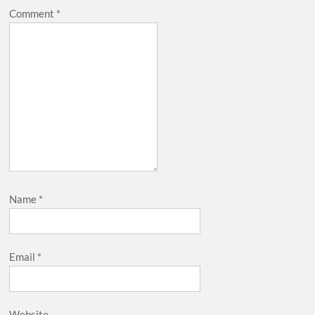
Comment
*
Name
*
Email
*
Website