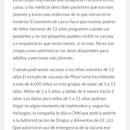
casos, y los médicos describen pacientes que son más
jóvenes y están más enfermos de lo que vieron en el
invierno. El aumento de casos hace que muchos padres
de niños menores de 12 años pregunten cuándo sus
pequeños y no tan pequeños pueden recibir la vacuna.
La respuesta es que serán meses, si no más. No es tan
simple como administrar las dosis disponibles para
adultos a personas más jóvenes.
Cuándo podríamos vacunar a los niños menores de 12
años El estudio de vacunas de Pfizer está inscribiendo
a más de 4.600 niños en tres grupos de edad: de 5 a 11
años; Niños de 2 a 5 años; y bebés de 6 meses hasta 2
años. Los datos para niños de 5 a 11 años podrían
llegar en algún momento de septiembre y, según los
hallazgos, la compañía le dijo a CNN que podría pedirle
a la Administración de Drogas y Alimentos de EE. UU.
Que autorice el uso de emergencia de la vacuna ese