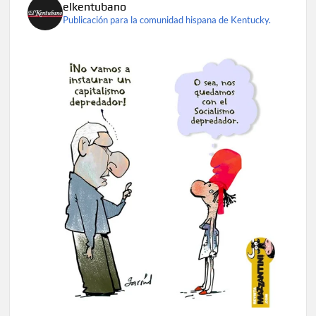
elkentubano
Publicación para la comunidad hispana de Kentucky.