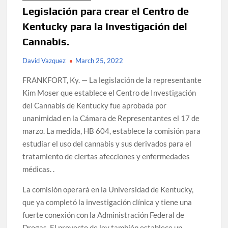
Legislación para crear el Centro de
Kentucky para la Investigación del
Cannabis.
David Vazquez
March 25, 2022
FRANKFORT, Ky. — La legislación de la representante
Kim Moser que establece el Centro de Investigación
del Cannabis de Kentucky fue aprobada por
unanimidad en la Cámara de Representantes el 17 de
marzo. La medida, HB 604, establece la comisión para
estudiar el uso del cannabis y sus derivados para el
tratamiento de ciertas afecciones y enfermedades
médicas. .
La comisión operará en la Universidad de Kentucky,
que ya completó la investigación clínica y tiene una
fuerte conexión con la Administración Federal de
Drogas. El proyecto de ley también establece un