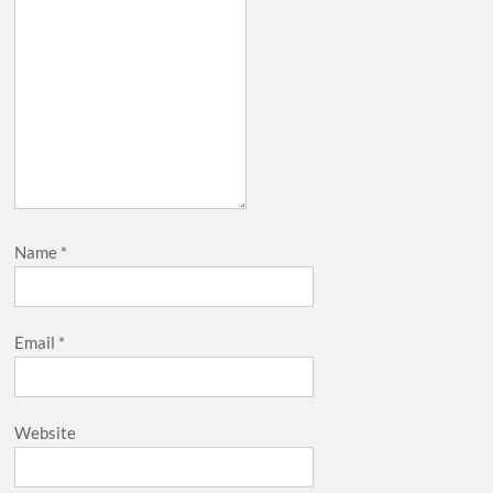
Name
*
Email
*
Website