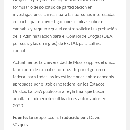
formulario de solicitud de participación en
investigaciones clínicas para las personas interesadas
en participar en investigaciones clínicas sobre el
cannabis y requiere que el centro solicite la aprobación
de la Administración para el Control de Drogas (DEA,
por sus siglas en inglés) de EE. UU. para cultivar
cannabis.
Actualmente, la Universidad de Mississippi es el único
fabricante de cannabis autorizado por el gobierno
federal para todas las investigaciones sobre cannabis
aprobadas por el gobierno federal en los Estados
Unidos. La DEA publicó una regla final que busca
ampliar el número de cultivadores autorizados en
2020.
Fuente:
lanereport.com,
Traducido por:
David
Vázquez