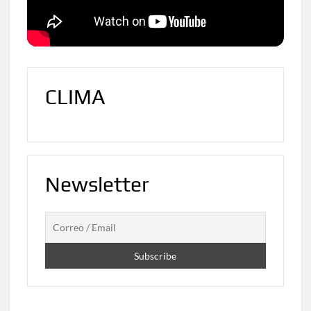
CLIMA
Newsletter