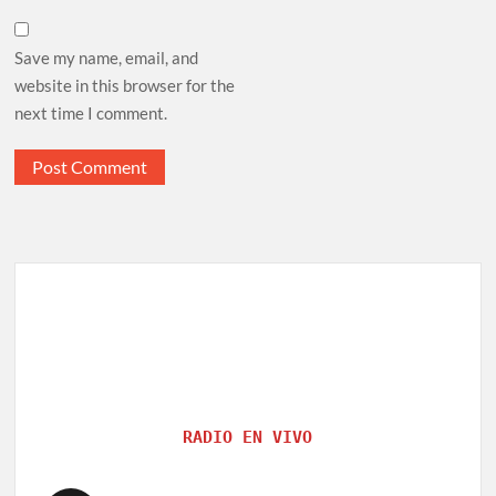
Save my name, email, and
website in this browser for the
next time I comment.
RADIO EN VIVO