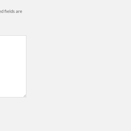
d fields are