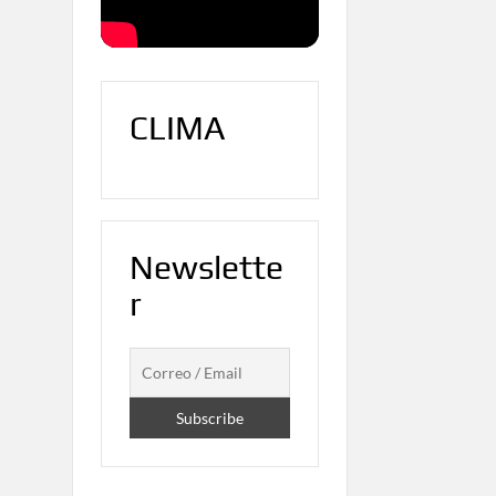
CLIMA
Newslette
r