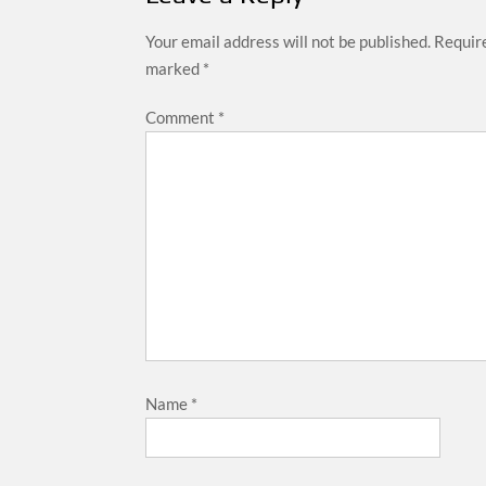
Your email address will not be published.
Require
marked
*
Comment
*
Name
*