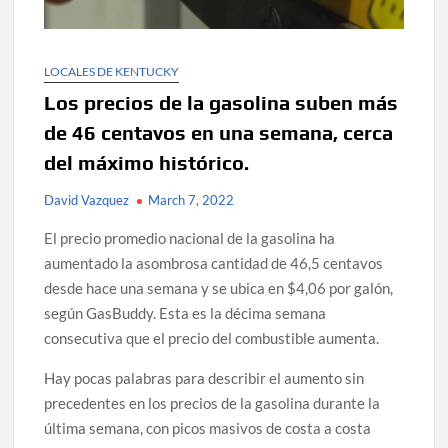
LOCALES DE KENTUCKY
Los precios de la gasolina suben más
de 46 centavos en una semana, cerca
del máximo histórico.
David Vazquez
March 7, 2022
El precio promedio nacional de la gasolina ha
aumentado la asombrosa cantidad de 46,5 centavos
desde hace una semana y se ubica en $4,06 por galón,
según GasBuddy. Esta es la décima semana
consecutiva que el precio del combustible aumenta.
Hay pocas palabras para describir el aumento sin
precedentes en los precios de la gasolina durante la
última semana, con picos masivos de costa a costa