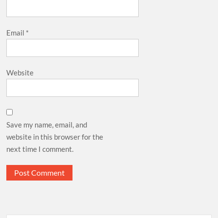
Email
*
Website
Save my name, email, and
website in this browser for the
next time I comment.