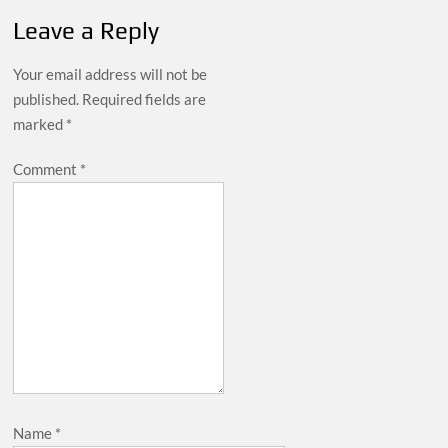
Leave a Reply
Your email address will not be
published.
Required fields are
marked
*
Comment
*
Name
*