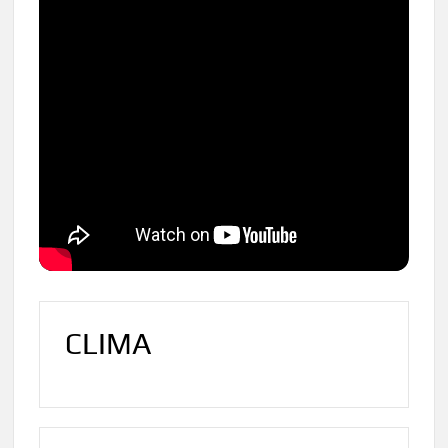
CLIMA