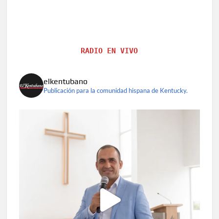
RADIO EN VIVO
elkentubano
Publicación para la comunidad hispana de Kentucky.