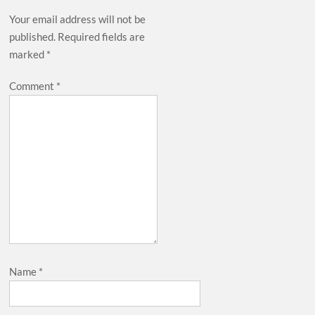
Your email address will not be
published.
Required fields are
marked
*
Comment
*
Name
*