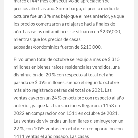
marcó el 44º mes consecutivo de apreciación de
precios año tras año. Sin embargo, el precio medio de
octubre fue un 3 % más bajo que el mes anterior, ya que
los precios comenzaron a relajarse hacia finales de
año. Las casas unifamiliares se situaron en $239,000,
mientras que los precios de casas
adosadas/condominios fueron de $210,000.
El volumen total de octubre se redujo a más de $ 315
millones en bienes raíces residenciales vendidos, una
disminución del 20 % con respecto al total del año
pasado de $ 395 millones, siendo el segundo octubre
más alto registrado detrás del total de 2021. Las
ventas cayeron un 24 % en octubre con respecto al año
anterior, ya que las transacciones llegaron a 1153 en
2022 en comparación con 1511 en octubre de 2021.
Las ventas de viviendas unifamiliares disminuyeron un
22 %, con 1095 ventas en octubre en comparación con
1411 ventas el año pasado. Las casas