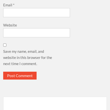
Email
*
Website
Save my name, email, and
website in this browser for the
next time I comment.