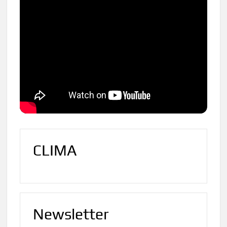
CLIMA
Newsletter