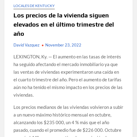
LOCALES DE KENTUCKY
Los precios de la vivienda siguen
elevados en el último trimestre del
año
David Vazquez
November 23, 2022
LEXINGTON, Ky. — El aumento en las tasas de interés
ha seguido afectando el mercado inmobiliario ya que
las ventas de viviendas experimentaron una caída en
el cuarto trimestre del año. Pero el aumento de tarifas
aún no ha tenido el mismo impacto en los precios de las
viviendas.
Los precios medianos de las viviendas volvieron a subir
a un nuevo máximo histórico mensual en octubre,
alcanzando los $235 000, un 4 % más que el año
pasado, cuando el promedio fue de $226 000. Octubre