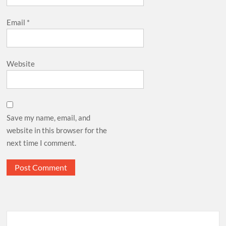
Email
*
Website
Save my name, email, and
website in this browser for the
next time I comment.