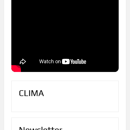
CLIMA
Newsletter