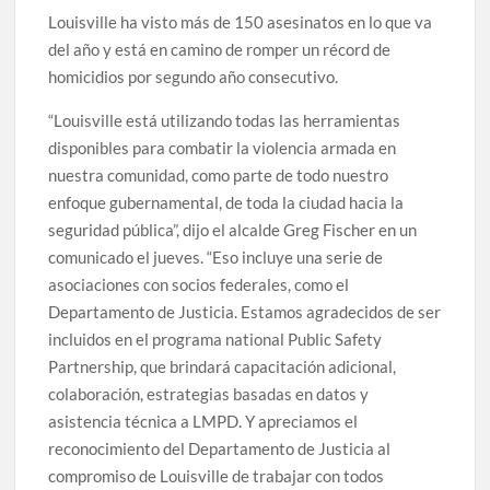
Louisville ha visto más de 150 asesinatos en lo que va
del año y está en camino de romper un récord de
homicidios por segundo año consecutivo.
“Louisville está utilizando todas las herramientas
disponibles para combatir la violencia armada en
nuestra comunidad, como parte de todo nuestro
enfoque gubernamental, de toda la ciudad hacia la
seguridad pública”, dijo el alcalde Greg Fischer en un
comunicado el jueves. “Eso incluye una serie de
asociaciones con socios federales, como el
Departamento de Justicia. Estamos agradecidos de ser
incluidos en el programa national Public Safety
Partnership, que brindará capacitación adicional,
colaboración, estrategias basadas en datos y
asistencia técnica a LMPD. Y apreciamos el
reconocimiento del Departamento de Justicia al
compromiso de Louisville de trabajar con todos