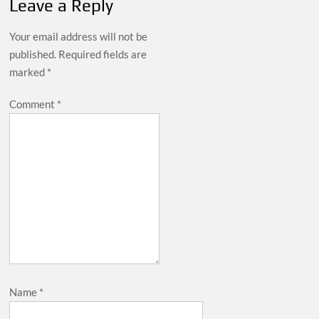
Leave a Reply
Your email address will not be
published.
Required fields are
marked
*
Comment
*
Name
*