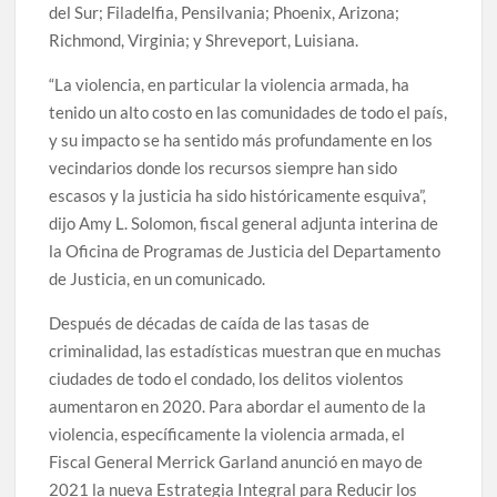
del Sur; Filadelfia, Pensilvania; Phoenix, Arizona;
Richmond, Virginia; y Shreveport, Luisiana.
“La violencia, en particular la violencia armada, ha
tenido un alto costo en las comunidades de todo el país,
y su impacto se ha sentido más profundamente en los
vecindarios donde los recursos siempre han sido
escasos y la justicia ha sido históricamente esquiva”,
dijo Amy L. Solomon, fiscal general adjunta interina de
la Oficina de Programas de Justicia del Departamento
de Justicia, en un comunicado.
Después de décadas de caída de las tasas de
criminalidad, las estadísticas muestran que en muchas
ciudades de todo el condado, los delitos violentos
aumentaron en 2020. Para abordar el aumento de la
violencia, específicamente la violencia armada, el
Fiscal General Merrick Garland anunció en mayo de
2021 la nueva Estrategia Integral para Reducir los