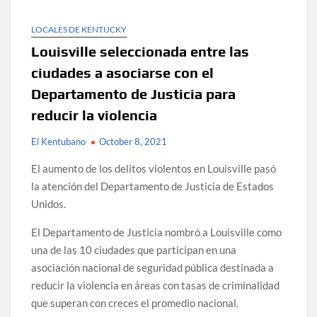
LOCALES DE KENTUCKY
Louisville seleccionada entre las
ciudades a asociarse con el
Departamento de Justicia para
reducir la violencia
El Kentubano
October 8, 2021
El aumento de los delitos violentos en Louisville pasó
la atención del Departamento de Justicia de Estados
Unidos.
El Departamento de Justicia nombró a Louisville como
una de las 10 ciudades que participan en una
asociación nacional de seguridad pública destinada a
reducir la violencia en áreas con tasas de criminalidad
que superan con creces el promedio nacional.