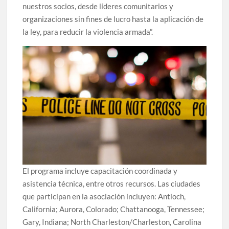
nuestros socios, desde líderes comunitarios y
organizaciones sin fines de lucro hasta la aplicación de
la ley, para reducir la violencia armada”.
El programa incluye capacitación coordinada y
asistencia técnica, entre otros recursos. Las ciudades
que participan en la asociación incluyen: Antioch,
California; Aurora, Colorado; Chattanooga, Tennessee;
Gary, Indiana; North Charleston/Charleston, Carolina