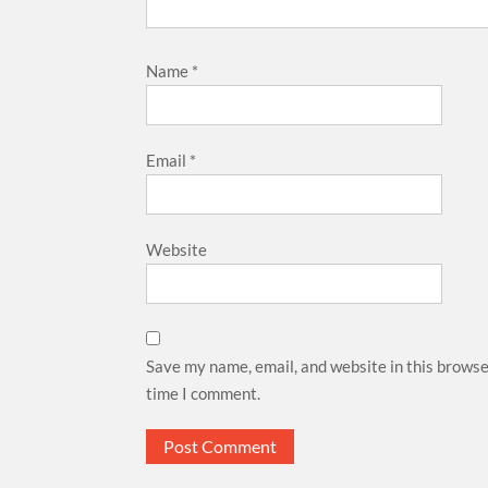
Name
*
Email
*
Website
Save my name, email, and website in this browse
time I comment.