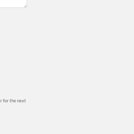
r for the next