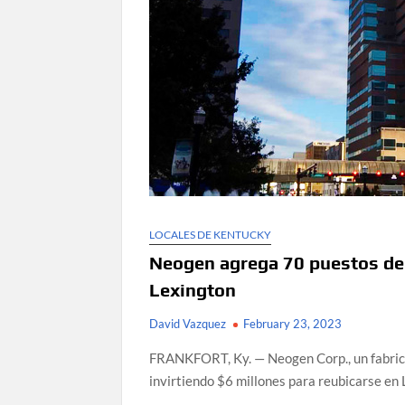
LOCALES DE KENTUCKY
Neogen agrega 70 puestos de 
Lexington
David Vazquez
February 23, 2023
FRANKFORT, Ky. — Neogen Corp., un fabrica
invirtiendo $6 millones para reubicarse en