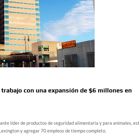
trabajo con una expansión de $6 millones en
nte líder de productos de seguridad alimentaria y para animales, es
 Lexington y agregar 70 empleos de tiempo completo.