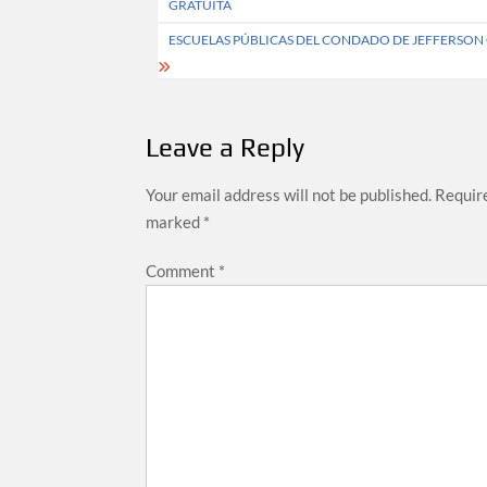
GRATUITA
ESCUELAS PÚBLICAS DEL CONDADO DE JEFFERSON 
Leave a Reply
Your email address will not be published.
Require
marked
*
Comment
*