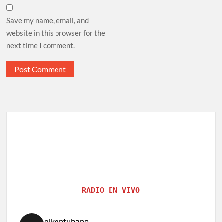
Save my name, email, and
website in this browser for the
next time I comment.
RADIO EN VIVO
elkentubano