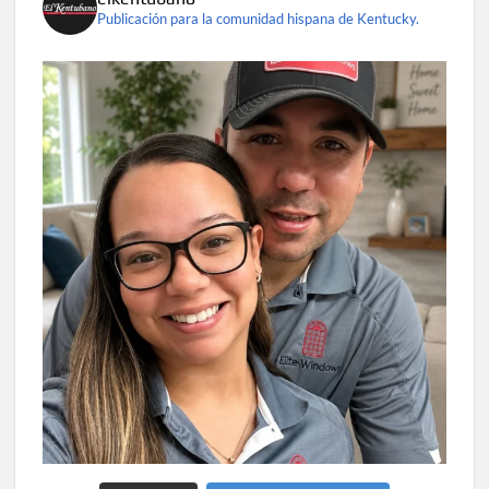
Publicación para la comunidad hispana de Kentucky.