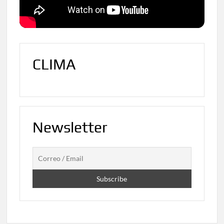
CLIMA
Newsletter