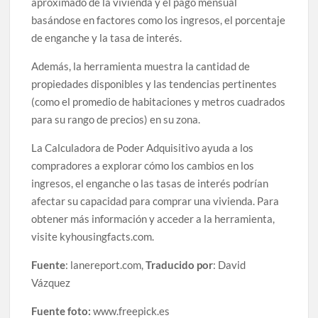
aproximado de la vivienda y el pago mensual
basándose en factores como los ingresos, el porcentaje
de enganche y la tasa de interés.
Además, la herramienta muestra la cantidad de
propiedades disponibles y las tendencias pertinentes
(como el promedio de habitaciones y metros cuadrados
para su rango de precios) en su zona.
La Calculadora de Poder Adquisitivo ayuda a los
compradores a explorar cómo los cambios en los
ingresos, el enganche o las tasas de interés podrían
afectar su capacidad para comprar una vivienda. Para
obtener más información y acceder a la herramienta,
visite kyhousingfacts.com.
Fuente
: lanereport.com,
Traducido por
: David
Vázquez
Fuente foto:
www.freepick.es