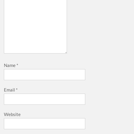
Name
*
Email
*
Website