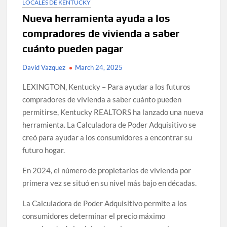
LOCALES DE KENTUCKY
Nueva herramienta ayuda a los
compradores de vivienda a saber
cuánto pueden pagar
David Vazquez
March 24, 2025
LEXINGTON, Kentucky – Para ayudar a los futuros
compradores de vivienda a saber cuánto pueden
permitirse, Kentucky REALTORS ha lanzado una nueva
herramienta. La Calculadora de Poder Adquisitivo se
creó para ayudar a los consumidores a encontrar su
futuro hogar.
En 2024, el número de propietarios de vivienda por
primera vez se situó en su nivel más bajo en décadas.
La Calculadora de Poder Adquisitivo permite a los
consumidores determinar el precio máximo