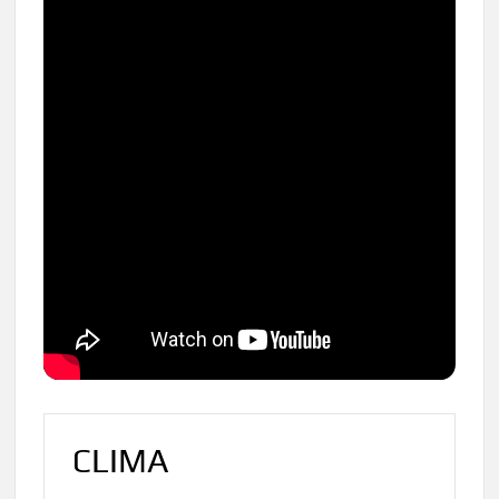
CLIMA