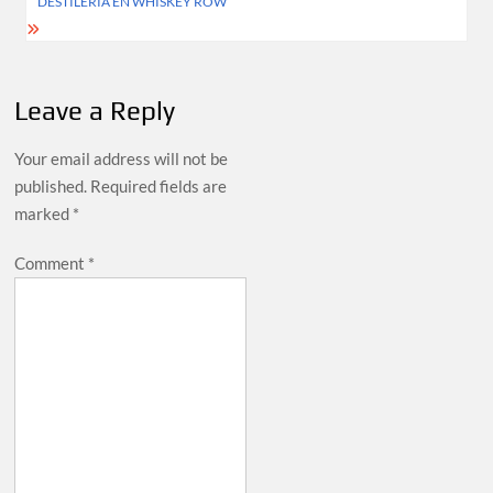
DESTILERÍA EN WHISKEY ROW
Leave a Reply
Your email address will not be
published.
Required fields are
marked
*
Comment
*