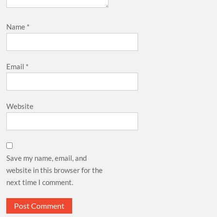
Name
*
Email
*
Website
Save my name, email, and
website in this browser for the
next time I comment.