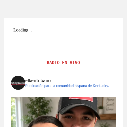
RADIO EN VIVO
elkentubano
Publicación para la comunidad hispana de Kentucky.