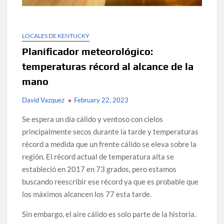
LOCALES DE KENTUCKY
Planificador meteorológico:
temperaturas récord al alcance de la
mano
David Vazquez
February 22, 2023
Se espera un día cálido y ventoso con cielos
principalmente secos durante la tarde y temperaturas
récord a medida que un frente cálido se eleva sobre la
región. El récord actual de temperatura alta se
estableció en 2017 en 73 grados, pero estamos
buscando reescribir ese récord ya que es probable que
los máximos alcancen los 77 esta tarde.
Sin embargo, el aire cálido es solo parte de la historia.