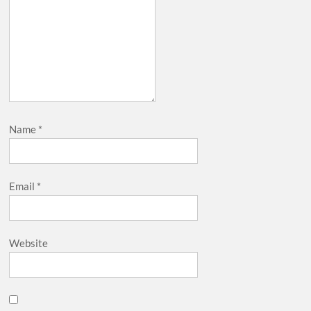
Name
*
Email
*
Website