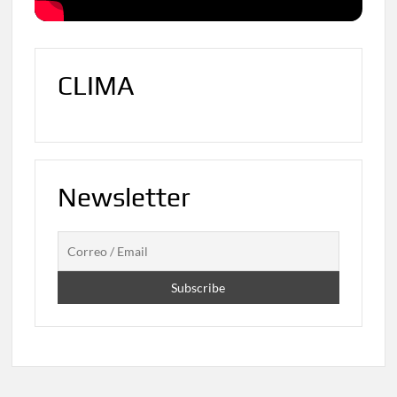
CLIMA
Newsletter