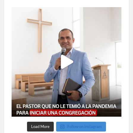
Load More
Follow on Instagram