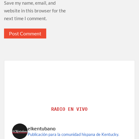
Save my name, email, and
website in this browser for the
next time I comment.
RADIO EN VIVO
elkentubano
Publicación para la comunidad hispana de Kentucky.