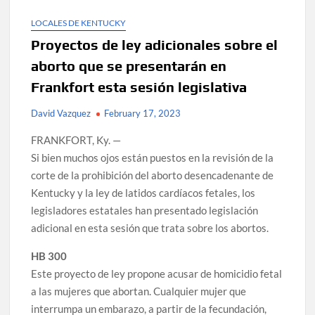
LOCALES DE KENTUCKY
Proyectos de ley adicionales sobre el
aborto que se presentarán en
Frankfort esta sesión legislativa
David Vazquez
February 17, 2023
FRANKFORT, Ky. —
Si bien muchos ojos están puestos en la revisión de la
corte de la prohibición del aborto desencadenante de
Kentucky y la ley de latidos cardíacos fetales, los
legisladores estatales han presentado legislación
adicional en esta sesión que trata sobre los abortos.
HB 300
Este proyecto de ley propone acusar de homicidio fetal
a las mujeres que abortan. Cualquier mujer que
interrumpa un embarazo, a partir de la fecundación,