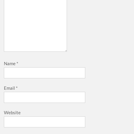
Name
*
Email
*
Website