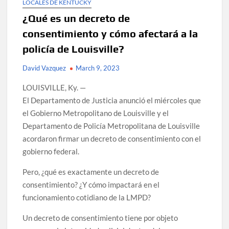
LOCALES DE KENTUCKY
¿Qué es un decreto de
consentimiento y cómo afectará a la
policía de Louisville?
David Vazquez
March 9, 2023
LOUISVILLE, Ky. —
El Departamento de Justicia anunció el miércoles que
el Gobierno Metropolitano de Louisville y el
Departamento de Policía Metropolitana de Louisville
acordaron firmar un decreto de consentimiento con el
gobierno federal.
Pero, ¿qué es exactamente un decreto de
consentimiento? ¿Y cómo impactará en el
funcionamiento cotidiano de la LMPD?
Un decreto de consentimiento tiene por objeto