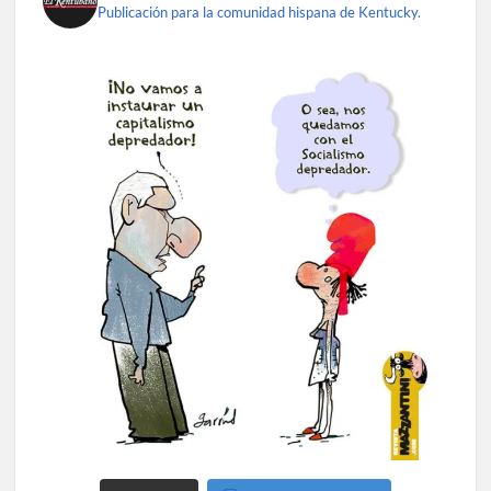
Publicación para la comunidad hispana de Kentucky.