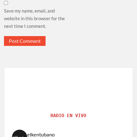
Save my name, email, and
website in this browser for the
next time I comment.
RADIO EN VIVO
elkentubano