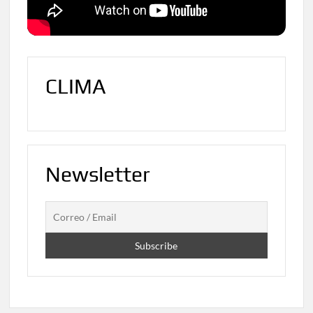
CLIMA
Newsletter