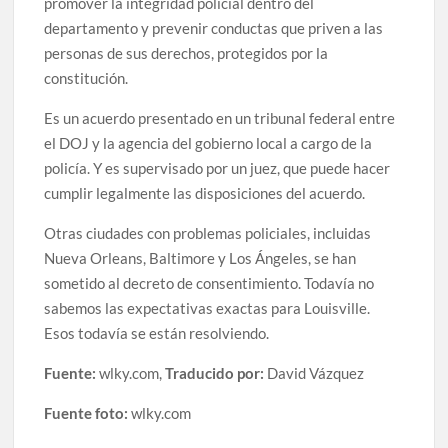
promover la integridad policial dentro del
departamento y prevenir conductas que priven a las
personas de sus derechos, protegidos por la
constitución.
Es un acuerdo presentado en un tribunal federal entre
el DOJ y la agencia del gobierno local a cargo de la
policía. Y es supervisado por un juez, que puede hacer
cumplir legalmente las disposiciones del acuerdo.
Otras ciudades con problemas policiales, incluidas
Nueva Orleans, Baltimore y Los Ángeles, se han
sometido al decreto de consentimiento. Todavía no
sabemos las expectativas exactas para Louisville.
Esos todavía se están resolviendo.
Fuente:
wlky.com,
Traducido por:
David Vázquez
Fuente foto:
wlky.com