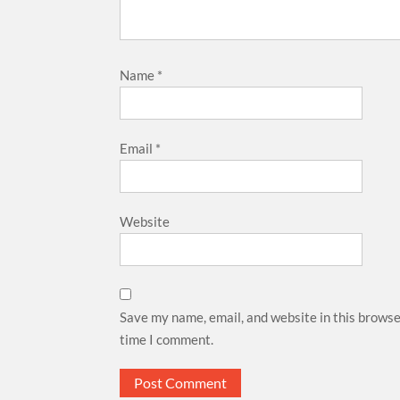
Name
*
Email
*
Website
Save my name, email, and website in this browse
time I comment.