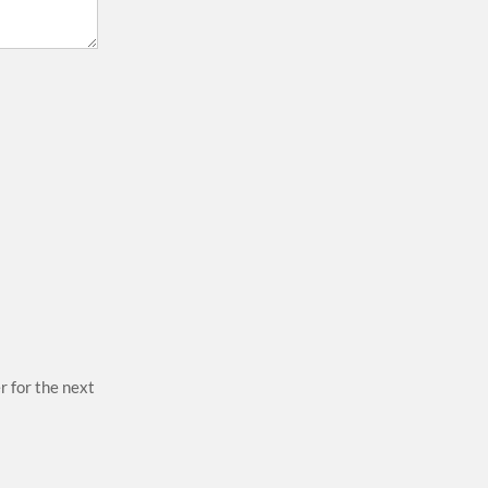
r for the next