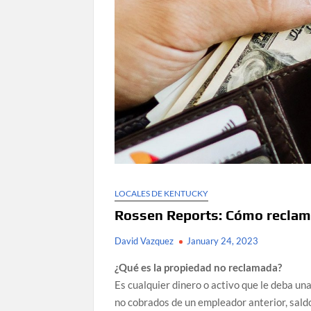
LOCALES DE KENTUCKY
Rossen Reports: Cómo reclama
David Vazquez
January 24, 2023
¿Qué es la propiedad no reclamada?
Es cualquier dinero o activo que le deba u
no cobrados de un empleador anterior, sald