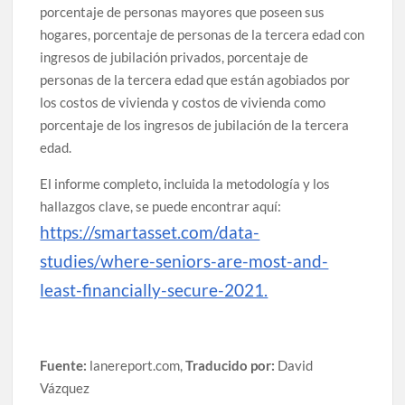
porcentaje de personas mayores que poseen sus
hogares, porcentaje de personas de la tercera edad con
ingresos de jubilación privados, porcentaje de
personas de la tercera edad que están agobiados por
los costos de vivienda y costos de vivienda como
porcentaje de los ingresos de jubilación de la tercera
edad.
El informe completo, incluida la metodología y los
hallazgos clave, se puede encontrar aquí:
https://smartasset.com/data-
studies/where-seniors-are-most-and-
least-financially-secure-2021.
Fuente:
lanereport.com,
Traducido por:
David
Vázquez