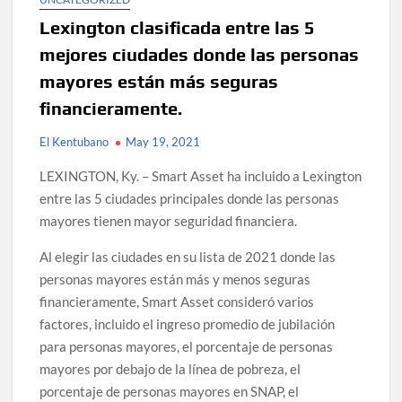
Lexington clasificada entre las 5
mejores ciudades donde las personas
mayores están más seguras
financieramente.
El Kentubano
May 19, 2021
LEXINGTON, Ky. – Smart Asset ha incluido a Lexington
entre las 5 ciudades principales donde las personas
mayores tienen mayor seguridad financiera.
Al elegir las ciudades en su lista de 2021 donde las
personas mayores están más y menos seguras
financieramente, Smart Asset consideró varios
factores, incluido el ingreso promedio de jubilación
para personas mayores, el porcentaje de personas
mayores por debajo de la línea de pobreza, el
porcentaje de personas mayores en SNAP, el