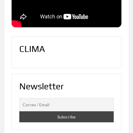
CLIMA
Newsletter