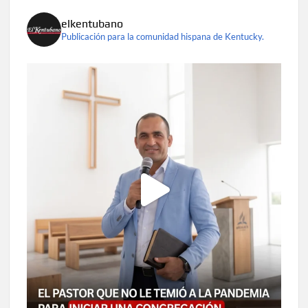
elkentubano
Publicación para la comunidad hispana de Kentucky.